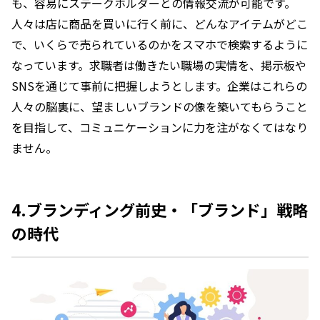
も、容易にステークホルダーとの情報交流が可能です。
人々は店に商品を買いに行く前に、どんなアイテムがどこ
で、いくらで売られているのかをスマホで検索するように
なっています。求職者は働きたい職場の実情を、掲示板や
SNSを通じて事前に把握しようとします。企業はこれらの
人々の脳裏に、望ましいブランドの像を築いてもらうこと
を目指して、コミュニケーションに力を注がなくてはなり
ません。
4.ブランディング前史・「ブランド」戦略
の時代