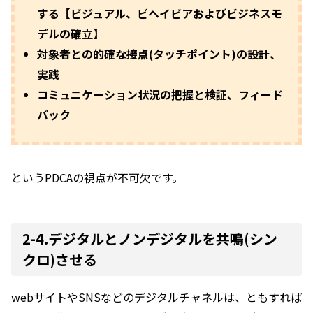
する【ビジュアル、ビヘイビアおよびビジネスモ
デルの確立】
対象者との的確な接点(タッチポイント)の設計、
実践
コミュニケーション状況の把握と検証、フィード
バック
というPDCAの視点が不可欠です。
2-4.デジタルとノンデジタルを共鳴(シン
クロ)させる
webサイトやSNSなどのデジタルチャネルは、ともすれば