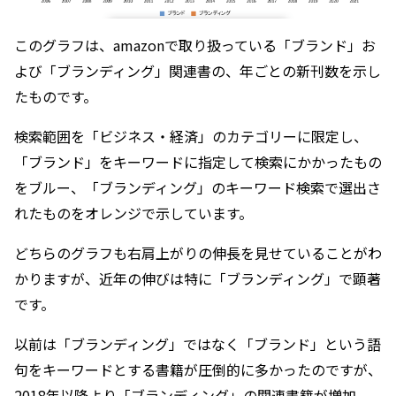
このグラフは、amazonで取り扱っている「ブランド」お
よび「ブランディング」関連書の、年ごとの新刊数を示し
たものです。
検索範囲を「ビジネス・経済」のカテゴリーに限定し、
「ブランド」をキーワードに指定して検索にかかったもの
をブルー、「ブランディング」のキーワード検索で選出さ
れたものをオレンジで示しています。
どちらのグラフも右肩上がりの伸長を見せていることがわ
かりますが、近年の伸びは特に「ブランディング」で顕著
です。
以前は「ブランディング」ではなく「ブランド」という語
句をキーワードとする書籍が圧倒的に多かったのですが、
2018年以降より「ブランディング」の関連書籍が増加