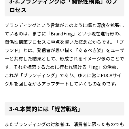
3-3.ブランディングは「関係性構築」のプ
ロセス
ブランディングという言葉がこのように幅と深度を拡張し
ているのは、まさに「Brand+ing」という現在進行形の、
関係性構築プロセスに重点を置いた概念だからです。「ブ
ランド」とは、発信者が思い描く「あるべき姿」をユーザ
ーと共有した結果として、形成されるイメージ像のことで
す。それを構築するために行われ続ける「ing」の活動、
これが「ブランディング」であり、ゆえに常にPDCAサイ
クルを回しながらアップデートしていくものなのです。
3-4.本質的には「経営戦略」
またブランディングの対象者は、消費者に限ったものでも