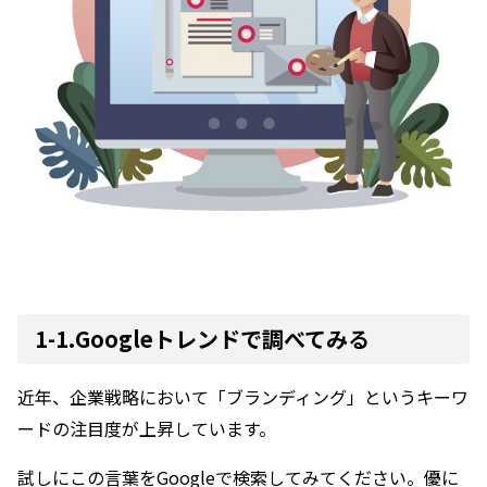
1-1.Googleトレンドで調べてみる
近年、企業戦略において「ブランディング」というキーワ
ードの注目度が上昇しています。
試しにこの言葉をGoogleで検索してみてください。優に