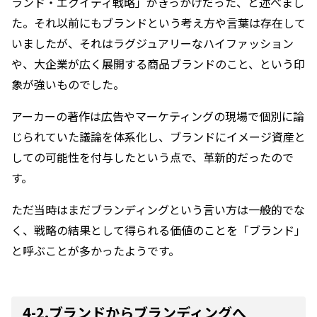
ランド・エクイティ戦略」がきっかけだった、と述べまし
た。それ以前にもブランドという考え方や言葉は存在して
いましたが、それはラグジュアリーなハイファッション
や、大企業が広く展開する商品ブランドのこと、という印
象が強いものでした。
アーカーの著作は広告やマーケティングの現場で個別に論
じられていた議論を体系化し、ブランドにイメージ資産と
しての可能性を付与したという点で、革新的だったので
す。
ただ当時はまだブランディングという言い方は一般的でな
く、戦略の結果として得られる価値のことを「ブランド」
と呼ぶことが多かったようです。
4-2.ブランドからブランディングへ