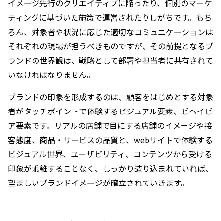
イメージ先行のクリエイティブに陥ったり、個別のマーケ
ティングに基づいた施策で運営されたりしがちです。もち
ろん、対象者や状況に応じた適切なコミュニケーションは
それぞれの現場が担うべきものですが、その前提となるブ
ランドの世界観は、戦略として部署や担当者に共有されて
いなければなりません。
ブランドの印象を形成するのは、顧客をはじめとする対象
者がタッチポイントで体験するビジュアル要素、ビヘイビ
ア要素です。リアルの店舗で目にする店舗のイメージや接
客態度、商品・サービスの品質と、webサイトで体験する
ビジュアル世界、ユーザビリティ、コンテンツから受ける
印象が乖離することなく、しっかり造り込まれていれば、
望ましいブランドイメージが確立されていきます。