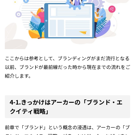
ここからは参考として、ブランディングがまだ流行となる
以前、ブランドが最前線だった時から現在までの流れをご
紹介します。
4-1.きっかけはアーカーの「ブランド・エ
クイティ戦略」
前章で「ブランド」という概念の浸透は、
アーカーの「ブ