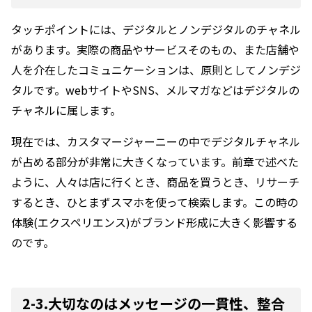
タッチポイントには、デジタルとノンデジタルのチャネル
があります。実際の商品やサービスそのもの、また店舗や
人を介在したコミュニケーションは、原則としてノンデジ
タルです。webサイトやSNS、メルマガなどはデジタルの
チャネルに属します。
現在では、カスタマージャーニーの中でデジタルチャネル
が占める部分が非常に大きくなっています。前章で述べた
ように、人々は店に行くとき、商品を買うとき、リサーチ
するとき、ひとまずスマホを使って検索します。この時の
体験(エクスペリエンス)がブランド形成に大きく影響する
のです。
2-3.大切なのはメッセージの一貫性、整合