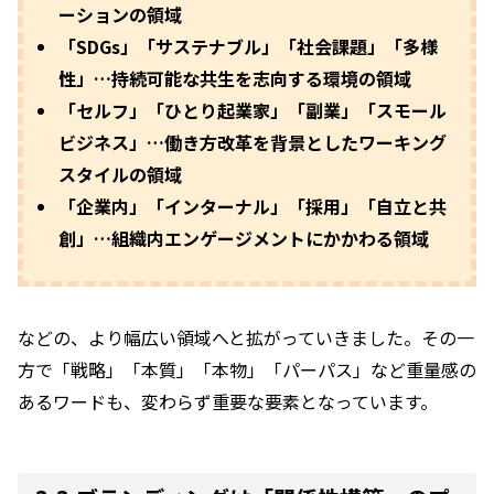
ーションの領域
「SDGs」「サステナブル」「社会課題」「多様
性」…持続可能な共生を志向する環境の領域
「セルフ」「ひとり起業家」「副業」「スモール
ビジネス」…働き方改革を背景としたワーキング
スタイルの領域
「企業内」「インターナル」「採用」「自立と共
創」…組織内エンゲージメントにかかわる領域
などの、より幅広い領域へと拡がっていきました。その一
方で「戦略」「本質」「本物」「パーパス」など重量感の
あるワードも、変わらず重要な要素となっています。