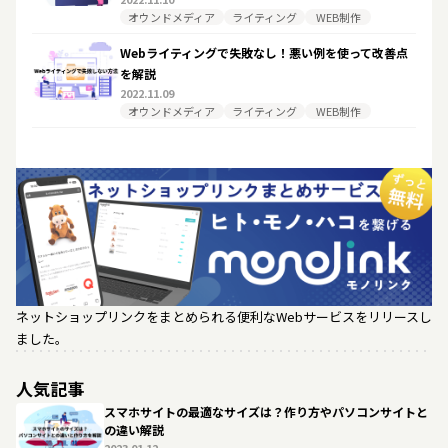
オウンドメディア
ライティング
WEB制作
Webライティングで失敗なし！悪い例を使って改善点
を解説
2022.11.09
オウンドメディア
ライティング
WEB制作
ネットショップリンクをまとめられる便利なWebサービスをリリースし
ました。
人気記事
スマホサイトの最適なサイズは？作り方やパソコンサイトと
の違い解説