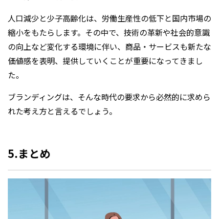
人口減少と少子高齢化は、労働生産性の低下と国内市場の
縮小をもたらします。その中で、技術の革新や社会的意識
の向上など変化する環境に伴い、商品・サービスも新たな
価値感を表明、提供していくことが重要になってきまし
た。
ブランディングは、そんな時代の要求から必然的に求めら
れた考え方と言えるでしょう。
5.まとめ