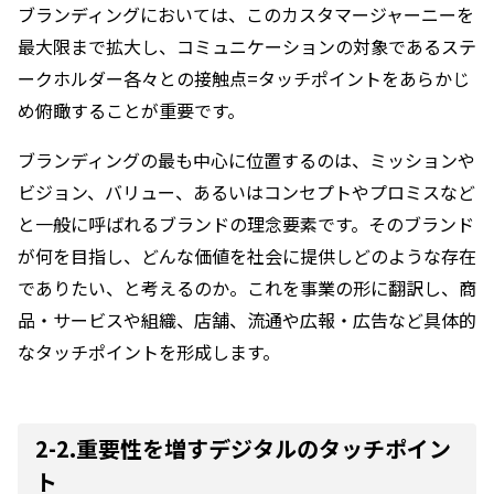
ブランディングにおいては、このカスタマージャーニーを
最大限まで拡大し、コミュニケーションの対象であるステ
ークホルダー各々との接触点=タッチポイントをあらかじ
め俯瞰することが重要です。
ブランディングの最も中心に位置するのは、ミッションや
ビジョン、バリュー、あるいはコンセプトやプロミスなど
と一般に呼ばれるブランドの理念要素です。そのブランド
が何を目指し、どんな価値を社会に提供しどのような存在
でありたい、と考えるのか。これを事業の形に翻訳し、商
品・サービスや組織、店舗、流通や広報・広告など具体的
なタッチポイントを形成します。
2-2.重要性を増すデジタルのタッチポイン
ト