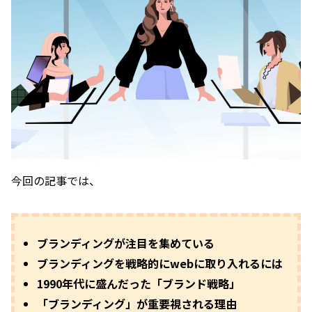
今回の記事では、
ブランディングが注目を集めている
ブランディングを戦略的にwebに取り入れるには
1990年代に盛んだった「ブランド戦略」
「ブランディング」が重要視される理由