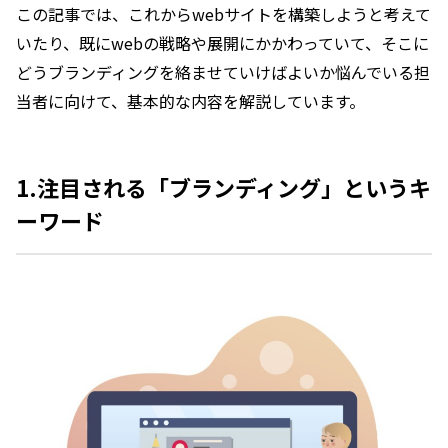
この記事では、これからwebサイトを構築しようと考えて
いたり、既にwebの戦略や展開にかかわっていて、そこに
どうブランディングを絡ませていけばよいか悩んでいる担
当者に向けて、基本的な内容を解説しています。
1.注目される「ブランディング」というキ
ーワード