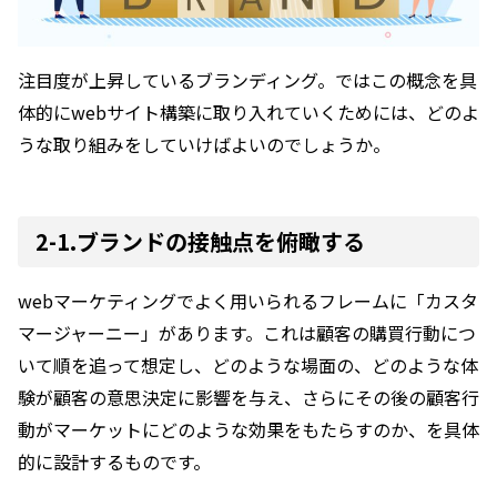
注目度が上昇しているブランディング。ではこの概念を具
体的にwebサイト構築に取り入れていくためには、どのよ
うな取り組みをしていけばよいのでしょうか。
2-1.ブランドの接触点を俯瞰する
webマーケティングでよく用いられるフレームに「カスタ
マージャーニー」があります。これは顧客の購買行動につ
いて順を追って想定し、どのような場面の、どのような体
験が顧客の意思決定に影響を与え、さらにその後の顧客行
動がマーケットにどのような効果をもたらすのか、を具体
的に設計するものです。