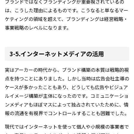
ブランドではなくブランディングが重要視されているの
は、こうした理由によるものです。こうなると単なるマー
ケティングの領域を超えて、ブランディングは経営戦略・
事業戦略のレベルになります。
3-5.インターネットメディアの活用
実はアーカーの時代から、ブランド構築の本質は戦略的視
点を持つことにありました。しかし当時は広告会社主導の
ケースが多かったこともあり、どうしても広告やビジュア
ルイメージ構築が主体になったのです。コミュニケーショ
ンメディアもほぼマスによって独占されていたために、情
報の流通を有視界でコントロールすることも困難でした。
現代ではインターネットを使って個人や小規模の事業者で