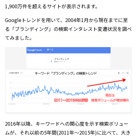
1,900万件を超えるサイトが表示されます。
Googleトレンドを用いて、2004年1月から現在までに至
る「ブランディング」の検索インタレスト変遷状況を調べ
てみました。
2016年以降、キーワードへの関心度を示す検索ボリュー
ムが、それ以前の5年間(2011年～2015年)に比べて、大き