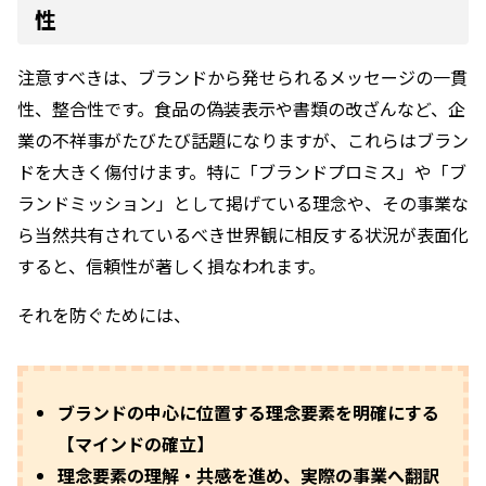
性
注意すべきは、ブランドから発せられるメッセージの一貫
性、整合性です。食品の偽装表示や書類の改ざんなど、企
業の不祥事がたびたび話題になりますが、これらはブラン
ドを大きく傷付けます。特に「ブランドプロミス」や「ブ
ランドミッション」として掲げている理念や、その事業な
ら当然共有されているべき世界観に相反する状況が表面化
すると、信頼性が著しく損なわれます。
それを防ぐためには、
ブランドの中心に位置する理念要素を明確にする
【マインドの確立】
理念要素の理解・共感を進め、実際の事業へ翻訳