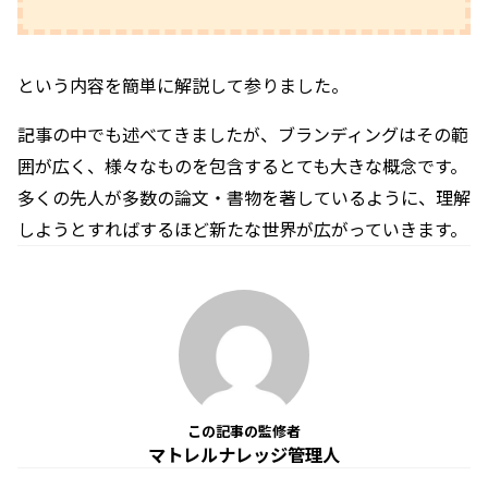
という内容を簡単に解説して参りました。
記事の中でも述べてきましたが、ブランディングはその範
囲が広く、様々なものを包含するとても大きな概念です。
多くの先人が多数の論文・書物を著しているように、理解
しようとすればするほど新たな世界が広がっていきます。
この記事の監修者
マトレルナレッジ管理人