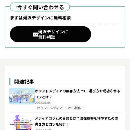
今すぐ問い合わせる
まずは滝沢デザインに無料相談
滝沢デザインに
無料相談
関連記事
オウンドメディアの集客方法7つ！選び方や成功させる
コツとは？
2022.07.05
オウンドメディア
WEB制作
メディアコラムの目的とは？潜在顧客を増やすための
書き方とコツを紹介！
2022.11.10