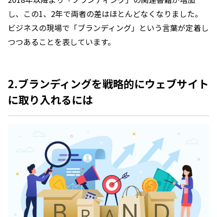
し、この1、2年で両者の差はほとんどなくなりました。
ビジネスの現場で「ブランディング」という言葉が定着し
つつあることを表しています。
2.
ブランディングを戦略的にウェブサイト
に取り入れるには