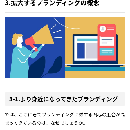
3.拡大するブランディングの概念
3-1.より身近になってきたブランディング
では、ここにきてブランディングに対する関心の度合が高
まってきているのは、なぜでしょうか。