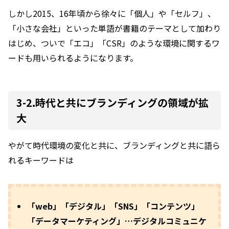
しかし2015、16年頃から徐々に「個人」や「セルフ」、
「小さな会社」といった単語が書籍のテーマとして加わり
はじめ、ついで「エコ」「CSR」のような環境に関するワ
ードも用いられるようになります。
3-2.時代と共にブランディングの領域が拡
大
やがて時代環境の変化と共に、ブランディングと共に語ら
れるキーワードは
「web」「デジタル」「SNS」「コンテンツ」
「データマーケティング」…デジタルコミュニケ