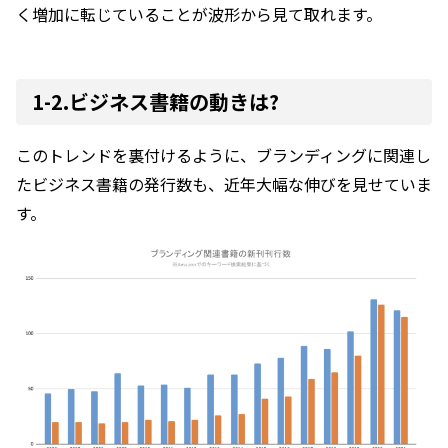
く増加
に転じていることが波形から見て取れます。
1-2.ビジネス書籍の動きは?
このトレンドを裏付けるように、ブランディングに関連し
たビジネス書籍の発行数も、近年大幅な伸びを見せていま
す。