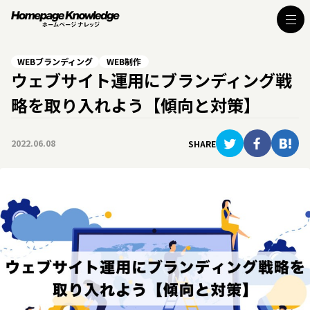
WEBブランディング
WEB制作
ウェブサイト運用にブランディング戦
略を取り入れよう【傾向と対策】
2022.06.08
SHARE