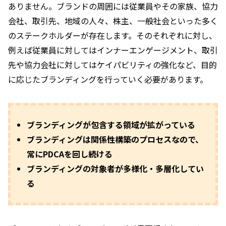
ありません。ブランドの周囲には従業員やその家族、協力
会社、取引先、地域の人々、株主、一般社会といった多く
のステークホルダーが存在します。そのそれぞれに対し、
例えば従業員に対してはインナーエンゲージメント、取引
先や協力会社に対してはケイパビリティの強化など、目的
に応じたブランディングを行っていく必要があります。
ブランディングが包含する領域が拡がっている
ブランディングは関係性構築のプロセスなので、
常にPDCAを回し続ける
ブランディングの対象者が多様化・多層化してい
る