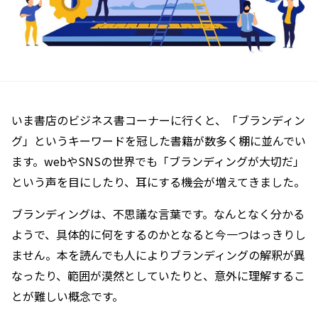
いま書店のビジネス書コーナーに行くと、「ブランディン
グ」というキーワードを冠した書籍が数多く棚に並んでい
ます。webやSNSの世界でも「ブランディングが大切だ」
という声を目にしたり、耳にする機会が増えてきました。
ブランディングは、不思議な言葉です。なんとなく分かる
ようで、具体的に何をするのかとなると今一つはっきりし
ません。本を読んでも人によりブランディングの解釈が異
なったり、範囲が漠然としていたりと、意外に理解するこ
とが難しい概念です。