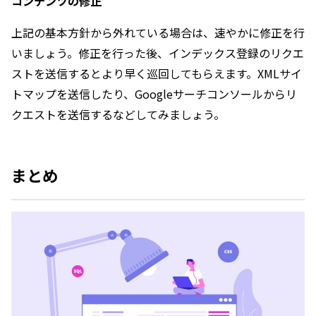
コンテンツの修正
上記の基本方針から外れている場合は、速やかに修正を行
いましょう。修正を行った後、インデックス登録のリクエ
ストを送信するとより早く巡回してもらえます。XMLサイ
トマップを送信したり、Googleサーチコンソールからリ
クエストを送信するなどしてみましょう。
まとめ