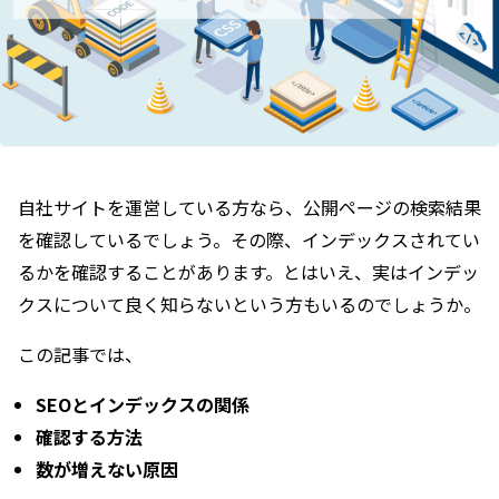
自社サイトを運営している方なら、公開ページの検索結果
を確認しているでしょう。その際、インデックスされてい
るかを確認することがあります。とはいえ、実はインデッ
クスについて良く知らないという方もいるのでしょうか。
この記事では、
SEOとインデックスの関係
確認する方法
数が増えない原因