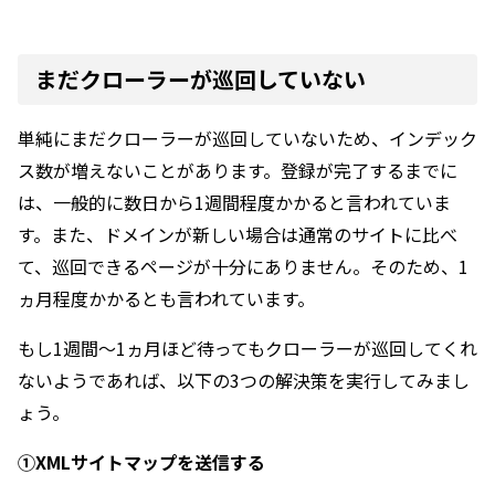
まだクローラーが巡回していない
単純にまだクローラーが巡回していないため、インデック
ス数が増えないことがあります。登録が完了するまでに
は、一般的に数日から1週間程度かかると言われていま
す。また、ドメインが新しい場合は通常のサイトに比べ
て、巡回できるページが十分にありません。そのため、1
ヵ月程度かかるとも言われています。
もし1週間〜1ヵ月ほど待ってもクローラーが巡回してくれ
ないようであれば、以下の3つの解決策を実行してみまし
ょう。
①XMLサイトマップを送信する