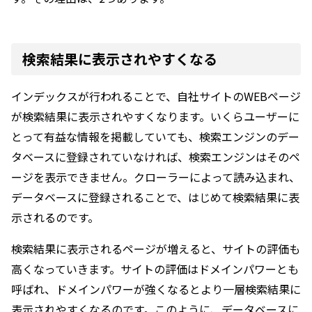
検索結果に表示されやすくなる
インデックスが行われることで、自社サイトのWEBページ
が検索結果に表示されやすくなります。いくらユーザーに
とって有益な情報を掲載していても、検索エンジンのデー
タベースに登録されていなければ、検索エンジンはそのペ
ージを表示できません。クローラーによって読み込まれ、
データベースに登録されることで、はじめて検索結果に表
示されるのです。
検索結果に表示されるページが増えると、サイトの評価も
高くなっていきます。サイトの評価はドメインパワーとも
呼ばれ、ドメインパワーが強くなるとより一層検索結果に
表示されやすくなるのです。このように、データベースに