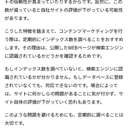
トの信頼性が高まっていたりするからです。反対に、この
数が減っていると自社サイトの評価が下がっている可能性
があります。
こうした特徴を踏まえて、コンテンツマーケティングを行
う際は、定期的にインデックス数を調べることをおすすめ
します。その理由は、公開したWEBページが検索エンジン
に認識されているかどうかを確認するためです。
もしインデックス数を調べていないと、検索エンジンに認
識されているかが分かりません。もしデータベースに登録
されていなくても、対応できないのです。場合によって
は、サイトに何かしらの問題があることに気が付かず、サ
イト自体の評価が下がっていく恐れもあります。
このような問題を避けるためにも、定期的に調べることは
大切です。