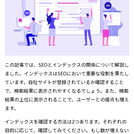
この記事では、SEOとインデックスの関係について解説し
ました。インデックスはSEOにおいて重要な役割を果たし
ています。自社サイトが登録されているか確認すること
で、検索結果に表示されやすくなるでしょう。また、検索
結果の上位に表示されることで、ユーザーとの接点も増え
ます。
インデックスを確認する方法は2つあります。それぞれの
目的に応じて、確認してみてください。もし数が増えない