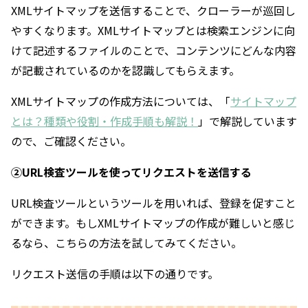
XMLサイトマップを送信することで、クローラーが巡回し
やすくなります。XMLサイトマップとは検索エンジンに向
けて記述するファイルのことで、コンテンツにどんな内容
が記載されているのかを認識してもらえます。
XMLサイトマップの作成方法については、「
サイトマップ
とは？種類や役割・作成手順も解説！
」で解説しています
ので、ご確認ください。
②URL検査ツールを使ってリクエストを送信する
URL検査ツールというツールを用いれば、登録を促すこと
ができます。もしXMLサイトマップの作成が難しいと感じ
るなら、こちらの方法を試してみてください。
リクエスト送信の手順は以下の通りです。