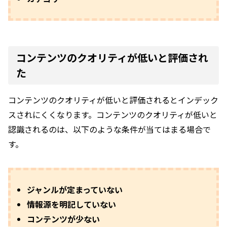
コンテンツのクオリティが低いと評価され
た
コンテンツのクオリティが低いと評価されるとインデック
スされにくくなります。コンテンツのクオリティが低いと
認識されるのは、以下のような条件が当てはまる場合で
す。
ジャンルが定まっていない
情報源を明記していない
コンテンツが少ない