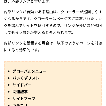
は、外部リンクと言います。
内部リンクが有効である理由は、クローラーが巡回しやす
くなるからです。クローラーはページ内に設置されたリン
クを踏んでサイトを巡回するので、リンクが多いほど巡回
してもらう機会が増えると考えられます。
内部リンクを設置する場合は、以下のようなページを対象
にすると効果的です。
グローバルメニュー
パンくずリスト
サイドバー
関連記事
サイトマップ
カテゴリ