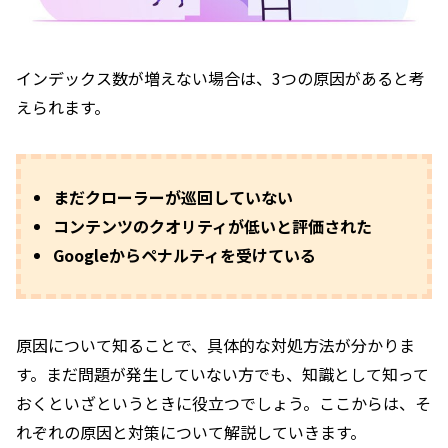
インデックス数が増えない場合は、3つの原因があると考
えられます。
まだクローラーが巡回していない
コンテンツのクオリティが低いと評価された
Googleからペナルティを受けている
原因について知ることで、具体的な対処方法が分かりま
す。まだ問題が発生していない方でも、知識として知って
おくといざというときに役立つでしょう。ここからは、そ
れぞれの原因と対策について解説していきます。