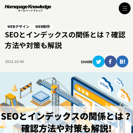
WEBデザイン
WEB制作
SEOとインデックスの関係とは？確認
方法や対策も解説
2022.10.06
SHARE