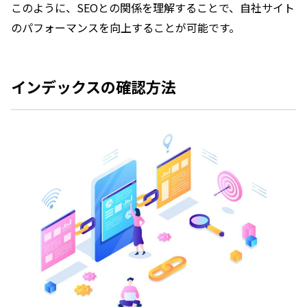
このように、SEOとの関係を理解することで、自社サイト
のパフォーマンスを向上することが可能です。
インデックスの確認方法