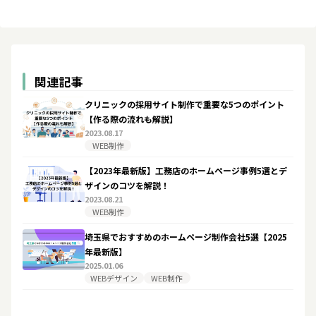
関連記事
クリニックの採用サイト制作で重要な5つのポイント
【作る際の流れも解説】
2023.08.17
WEB制作
【2023年最新版】工務店のホームページ事例5選とデ
ザインのコツを解説！
2023.08.21
WEB制作
埼玉県でおすすめのホームページ制作会社5選【2025
年最新版】
2025.01.06
WEBデザイン
WEB制作