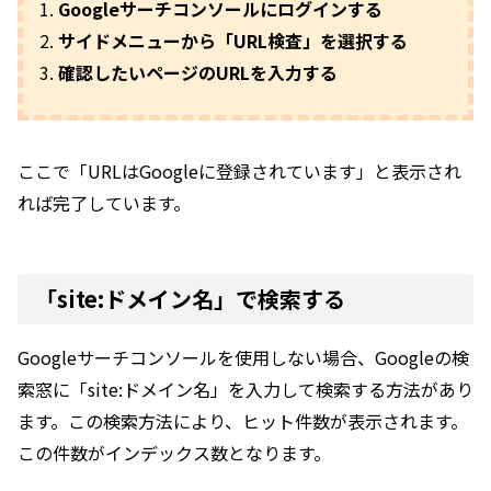
Googleサーチコンソールにログインする
サイドメニューから「URL検査」を選択する
確認したいページのURLを入力する
ここで「URLはGoogleに登録されています」と表示され
れば完了しています。
「site:ドメイン名」で検索する
Googleサーチコンソールを使用しない場合、Googleの検
索窓に「site:ドメイン名」を入力して検索する方法があり
ます。この検索方法により、ヒット件数が表示されます。
この件数がインデックス数となります。