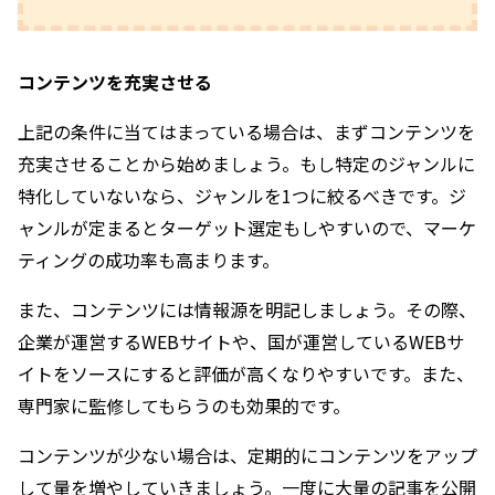
コンテンツを充実させる
上記の条件に当てはまっている場合は、まずコンテンツを
充実させることから始めましょう。もし特定のジャンルに
特化していないなら、ジャンルを1つに絞るべきです。ジ
ャンルが定まるとターゲット選定もしやすいので、マーケ
ティングの成功率も高まります。
また、コンテンツには情報源を明記しましょう。その際、
企業が運営するWEBサイトや、国が運営しているWEBサ
イトをソースにすると評価が高くなりやすいです。また、
専門家に監修してもらうのも効果的です。
コンテンツが少ない場合は、定期的にコンテンツをアップ
して量を増やしていきましょう。一度に大量の記事を公開