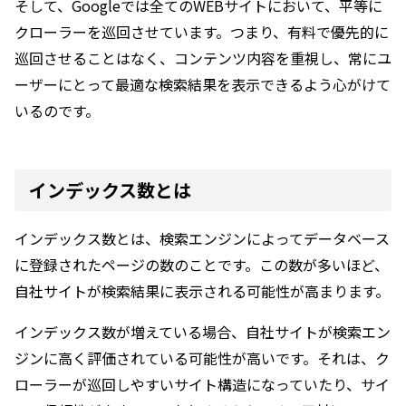
そして、Googleでは全てのWEBサイトにおいて、平等に
クローラーを巡回させています。つまり、有料で優先的に
巡回させることはなく、コンテンツ内容を重視し、常にユ
ーザーにとって最適な検索結果を表示できるよう心がけて
いるのです。
インデックス数とは
インデックス数とは、検索エンジンによってデータベース
に登録されたページの数のことです。この数が多いほど、
自社サイトが検索結果に表示される可能性が高まります。
インデックス数が増えている場合、自社サイトが検索エン
ジンに高く評価されている可能性が高いです。それは、ク
ローラーが巡回しやすいサイト構造になっていたり、サイ