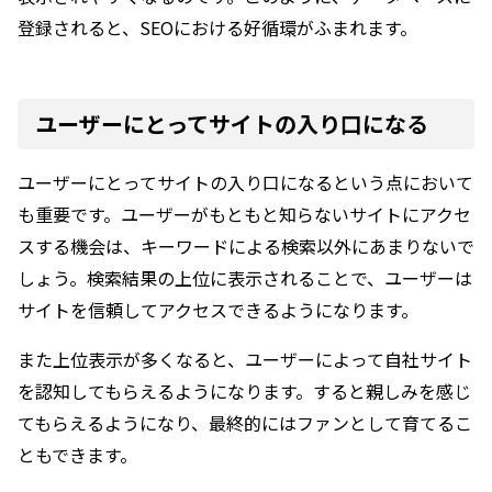
登録されると、SEOにおける好循環がふまれます。
ユーザーにとってサイトの入り口になる
ユーザーにとってサイトの入り口になるという点において
も重要です。ユーザーがもともと知らないサイトにアクセ
スする機会は、キーワードによる検索以外にあまりないで
しょう。検索結果の上位に表示されることで、ユーザーは
サイトを信頼してアクセスできるようになります。
また上位表示が多くなると、ユーザーによって自社サイト
を認知してもらえるようになります。すると親しみを感じ
てもらえるようになり、最終的にはファンとして育てるこ
ともできます。