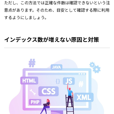
ただし、この方法では正確な件数は確認できないという注
意点があります。そのため、目安として確認する際に利用
するようにしましょう。
インデックス数が増えない原因と対策