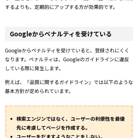
するよりも、定期的にアップする方が効果的です。
Googleからペナルティを受けている
Googleからペナルティを受けていると、登録されにくく
なります。ペナルティは、Googleのガイドラインに違反
している際に発生します。
例えば、「品質に関するガイドライン」では以下のような
基本方針が定められています。
検索エンジンではなく、ユーザーの利便性を最優
先に考慮してページを作成する。
ユーザーをだますようなことをしない。