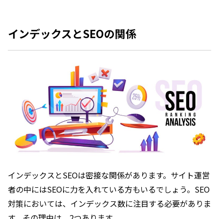
インデックスとSEOの関係
インデックスとSEOは密接な関係があります。サイト運営
者の中にはSEOに力を入れている方もいるでしょう。SEO
対策においては、インデックス数に注目する必要がありま
す。その理由は、2つあります。