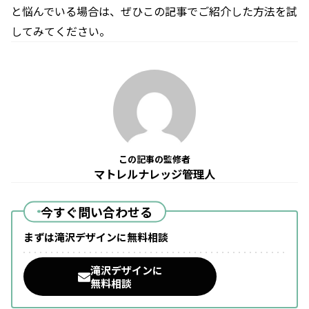
と悩んでいる場合は、ぜひこの記事でご紹介した方法を試
してみてください。
この記事の監修者
マトレルナレッジ管理人
今すぐ問い合わせる
まずは滝沢デザインに無料相談
滝沢デザインに
無料相談