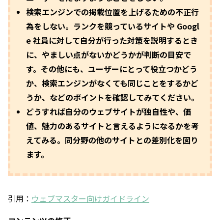
検索エンジンでの掲載位置を上げるための不正行
為をしない。ランクを競っているサイトや Googl
e 社員に対して自分が行った対策を説明するとき
に、やましい点がないかどうかが判断の目安で
す。その他にも、ユーザーにとって役立つかどう
か、検索エンジンがなくても同じことをするかど
うか、などのポイントを確認してみてください。
どうすれば自分のウェブサイトが独自性や、価
値、魅力のあるサイトと言えるようになるかを考
えてみる。同分野の他のサイトとの差別化を図り
ます。
引用：
ウェブマスター向けガイドライン