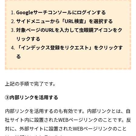
Googleサーチコンソールにログインする
サイドメニューから「URL検査」を選択する
対象ページのURLを入力して虫眼鏡アイコンをク
リックする
「インデックス登録をリクエスト」をクリックす
る
上記の手順で完了です。
③内部リンクを活用する
内部リンクを活用するのも有効です。内部リンクとは、自
社サイト内に設置されたWEBページリンクのことです。反
対に、外部サイトに設置されたWEBページリンクのこと