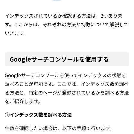
インデックスされているか確認する方法は、2つありま
す。ここからは、それぞれの方法と特徴について解説して
いきます。
Googleサーチコンソールを使用する
Googleサーチコンソールを使ってインデックスの状態を
調べることが可能です。ここでは、インデックス数を調べ
る方法と、特定のページが登録されているかを調べる方法
をご紹介します。
①インデックス数を調べる方法
件数を確認したい場合は、以下の手順で行います。