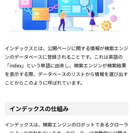
インデックスとは、公開ページに関する情報が検索エンジ
ンのデータベースに登録されることです。これは英語の
「index」という単語に由来し、検索エンジンが検索結果
を表示する際、データベースのリストから情報を選び出す
ことからこのように呼ばれています。
インデックスの仕組み
インデックスは、検索エンジンのロボットであるクローラ