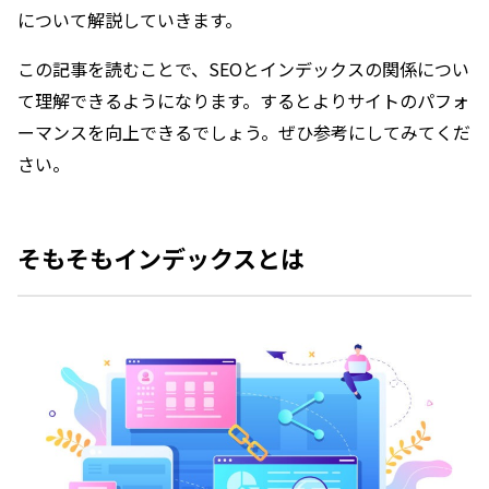
について解説していきます。
この記事を読むことで、SEOとインデックスの関係につい
て理解できるようになります。するとよりサイトのパフォ
ーマンスを向上できるでしょう。ぜひ参考にしてみてくだ
さい。
そもそもインデックスとは