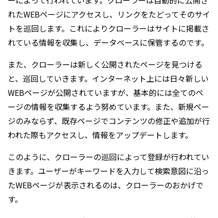
ーによって行われています。クローラーは自動的に公開さ
れたWEBページにアクセスし、リンクをたどってそのサイ
トを巡回します。これによりクローラーはサイトに掲載さ
れている情報を収集し、データベースに保管するのです。
また、クローラーは新しく公開されたページを見つける
と、巡回していきます。インターネット上には日々新しい
WEBページが公開されていますが、基本的には全てのペ
ージの情報を収集するよう努めています。また、新規ペー
ジのみならず、既存ページでコンテンツの修正や追加が行
われた際もアクセスし、情報をアップデートします。
このように、クローラーの巡回によって登録が行われてい
きます。ユーザーがキーワードを入力して検索意図に沿っ
たWEBページが表示されるのは、クローラーのおかげで
す。