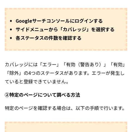
Googleサーチコンソールにログインする
サイドメニューから「カバレッジ」を選択する
各ステータスの件数を確認する
カバレッジには「エラー」「有効（警告あり）」「有効」
「除外」の4つのステータスがあります。エラーが発生し
ていると登録できていません。
②特定のページについて調べる方法
特定のページを確認する場合は、以下の手順で行います。