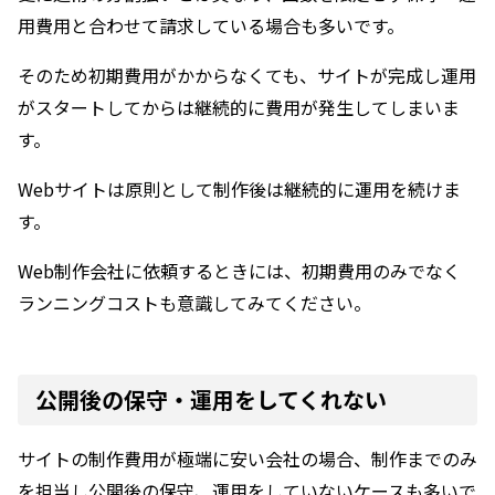
用費用と合わせて請求している場合も多いです。
そのため初期費用がかからなくても、サイトが完成し運用
がスタートしてからは継続的に費用が発生してしまいま
す。
Webサイトは原則として制作後は継続的に運用を続けま
す。
Web制作会社に依頼するときには、初期費用のみでなく
ランニングコストも意識してみてください。
公開後の保守・運用をしてくれない
サイトの制作費用が極端に安い会社の場合、制作までのみ
を担当し公開後の保守、運用をしていないケースも多いで