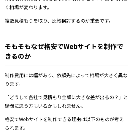
く相場が変わります。
複数見積もりを取り、比較検討するのが重要です。
そもそもなぜ格安でWebサイトを制作で
きるのか
制作費用には幅があり、依頼先によって相場が大きく異な
ります。
「どうして各社で見積もり金額に大きな差が出るの？」と
疑問に思う方もいるかもしれません。
格安でWebサイトを制作できる理由は以下のものが考え
られます。