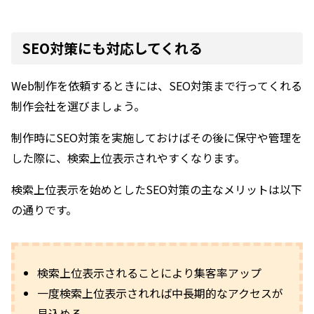
SEO対策にも対応してくれる
Web制作を依頼するときには、SEO対策まで行ってくれる
制作会社を選びましょう。
制作時にSEO対策を実施しておけばその後に保守や管理を
した際に、検索上位表示されやすくなります。
検索上位表示を始めとしたSEO対策の主なメリットは以下
の通りです。
検索上位表示されることにより集客率アップ
一度検索上位表示されれば中長期的なアクセスが
見込める