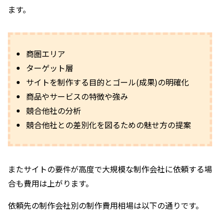
ます。
商圏エリア
ターゲット層
サイトを制作する目的とゴール(成果)の明確化
商品やサービスの特徴や強み
競合他社の分析
競合他社との差別化を図るための魅せ方の提案
またサイトの要件が高度で大規模な制作会社に依頼する場
合も費用は上がります。
依頼先の制作会社別の制作費用相場は以下の通りです。