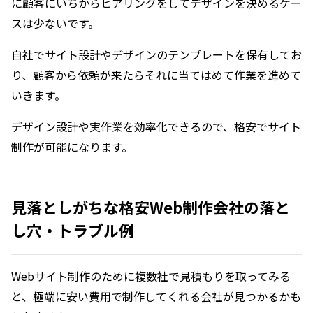
に顧客にいちからヒアリングをしてデザインを決めるケー
スは少ないです。
自社でサイト設計やデザインのテンプレートを保有してお
り、顧客から依頼が来たらそれに当てはめて作業を進めて
いきます。
デザイン設計や実作業を効率化できるので、格安でサイト
制作が可能になります。
見落としがちな格安Web制作会社の落と
し穴・トラブル例
Webサイト制作のために複数社で見積もりを取ってみる
と、極端に安い費用で制作してくれる会社が見つかるかも