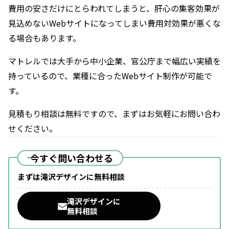
費用の安さだけにとらわれてしまうと、肝心の集客効果が
見込めないWebサイトになってしまい費用対効果が悪くな
る場合もあります。
マトレル
では大手から中小企業、官公庁まで幅広い実績を
持っているので、業種に合ったWebサイト制作が可能で
す。
見積もり相談は無料ですので、まずはお気軽にお問い合わ
せください。
今すぐ問い合わせる
まずは滝沢デザインに無料相談
滝沢デザインに
無料相談