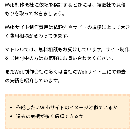
Web制作会社に依頼を検討するときには、複数社で見積
もりを取っておきましょう。
Webサイト制作費用は依頼先やサイトの規模によって大き
く費用相場が変わってきます。
マトレル
では、無料相談もお受けしています。サイト制作
をご検討中の方はお気軽にお問い合わせください。
またWeb制作会社の多くは自社のWebサイト上にて過去
の実績を紹介しています。
作成したいWebサイトのイメージと似ているか
過去の実績が多く信頼できるか