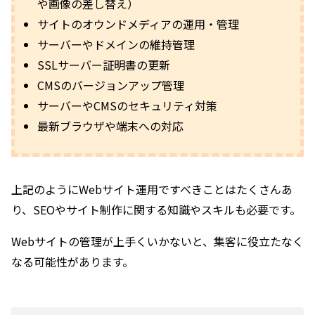
や画像の差し替え）
サイトのオウンドメディアの運用・管理
サーバーやドメインの維持管理
SSLサーバー証明書の更新
CMSのバージョンアップ管理
サーバーやCMSのセキュリティ対策
最新ブラウザや端末への対応
上記のようにWebサイト運用ですべきことはたくさんあ
り、SEOやサイト制作に関する知識やスキルも必要です。
Webサイトの管理が上手くいかないと、集客に役立たなく
なる可能性があります。