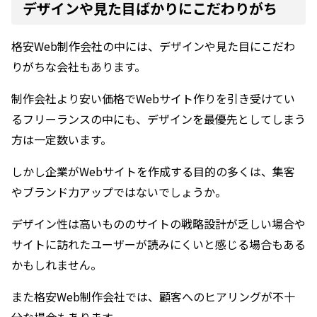
デザインや見た目ばかりにこだわりがち
格安Web制作会社の中には、デザインや見た目にこだわ
りがちな会社もあります。
制作会社より安い価格でWebサイト作りを引き受けてい
るフリーランスの中にも、デザインを最優先としてしまう
方は一定数います。
しかし企業がWebサイトを作成する目的の多くは、集客
やブランド力アップではないでしょうか。
デザイン性は高いもののサイトの戦略設計が乏しい場合や
サイトに訪れたユーザーが読みにくいと感じる場合もある
かもしれません。
また格安Web制作会社では、顧客へのヒアリングが不十
分な場合もあります。