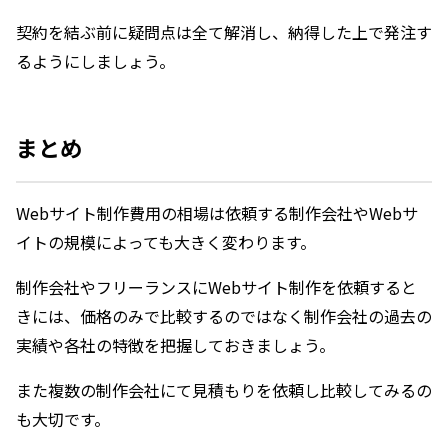
契約を結ぶ前に疑問点は全て解消し、納得した上で発注す
るようにしましょう。
まとめ
Webサイト制作費用の相場は依頼する制作会社やWebサ
イトの規模によっても大きく変わります。
制作会社やフリーランスにWebサイト制作を依頼すると
きには、価格のみで比較するのではなく制作会社の過去の
実績や各社の特徴を把握しておきましょう。
また複数の制作会社にて見積もりを依頼し比較してみるの
も大切です。