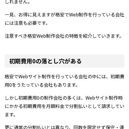
しれません。
一見、お得に見えますが格安でWeb制作を行っている会社
には注意も必要です。
注意すべき格安Web制作会社の特徴を紹介していきます。
初期費用0の落とし穴がある
格安でWebサイト制作を行っている会社の中には、初期費
用0をうたっている会社もあります。
しかし初期費用0の制作会社の多くは、Webサイト制作時
にかかる初期費用を月額料金で分割払いとして請求してい
ます。
更に通常の分割払いとは異なり、回数を限定せず保守・運