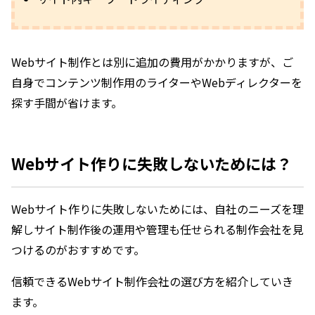
Webサイト制作とは別に追加の費用がかかりますが、ご
自身でコンテンツ制作用のライターやWebディレクターを
探す手間が省けます。
Webサイト作りに失敗しないためには？
Webサイト作りに失敗しないためには、自社のニーズを理
解しサイト制作後の運用や管理も任せられる制作会社を見
つけるのがおすすめです。
信頼できるWebサイト制作会社の選び方を紹介していき
ます。