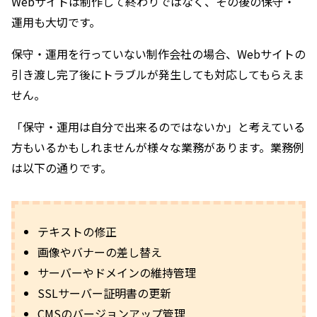
Webサイトは制作して終わりではなく、その後の保守・
運用も大切です。
保守・運用を行っていない制作会社の場合、Webサイトの
引き渡し完了後にトラブルが発生しても対応してもらえま
せん。
「保守・運用は自分で出来るのではないか」と考えている
方もいるかもしれませんが様々な業務があります。業務例
は以下の通りです。
テキストの修正
画像やバナーの差し替え
サーバーやドメインの維持管理
SSLサーバー証明書の更新
CMSのバージョンアップ管理