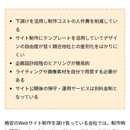
下請けを活用し制作コストの人件費を削減してい
る
サイト制作にテンプレートを活用していてデザイ
ンの自由度が低く競合他社との差別化をはかりに
くい
企画設計段階のヒアリングが簡易的
ライティングや画像素材を自分で用意する必要が
ある
サイト公開後の保守・運用サービスは別料金制と
なっている
格安のWebサイト制作を請け負っている会社では、制作時