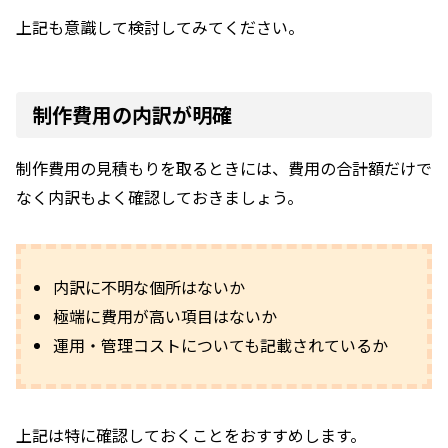
上記も意識して検討してみてください。
制作費用の内訳が明確
制作費用の見積もりを取るときには、費用の合計額だけで
なく内訳もよく確認しておきましょう。
内訳に不明な個所はないか
極端に費用が高い項目はないか
運用・管理コストについても記載されているか
上記は特に確認しておくことをおすすめします。