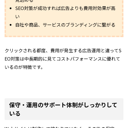
SEO対策が成功すれば広告よりも費用対効果が高
い
自社や商品、サービスのブランディングに繋がる
クリックされる都度、費用が発生する広告運用と違ってS
EO対策は中長期的に見てコストパフォーマンスに優れて
いるのが特徴です。
保守・運用のサポート体制がしっかりして
いる