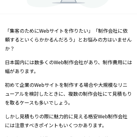
「集客のためにWebサイトを作りたい」「制作会社に依
頼するといくらかかるんだろう」とお悩みの方はいません
か？
日本国内には数多くのWeb制作会社があり、制作費用には
幅があります。
初めて企業のWebサイトを制作する場合や大規模なリニ
ューアルを検討したときに、複数の制作会社にて見積もり
を取るケースも多いでしょう。
しかし見積もりの際に魅力的に見える格安Web制作会社
には注意すべきポイントもいくつかあります。