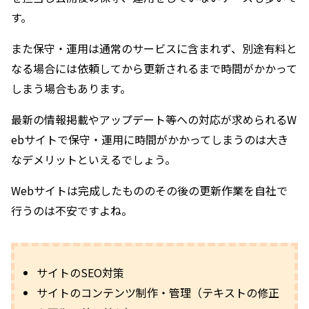
す。
また保守・運用は通常のサービスに含まれず、別途有料と
なる場合には依頼してから更新されるまで時間がかかって
しまう場合もあります。
最新の情報掲載やアップデート等への対応が求められるW
ebサイトで保守・運用に時間がかかってしまうのは大き
なデメリットといえるでしょう。
Webサイトは完成したもののその後の更新作業を自社で
行うのは不安ですよね。
サイトのSEO対策
サイトのコンテンツ制作・管理（テキストの修正