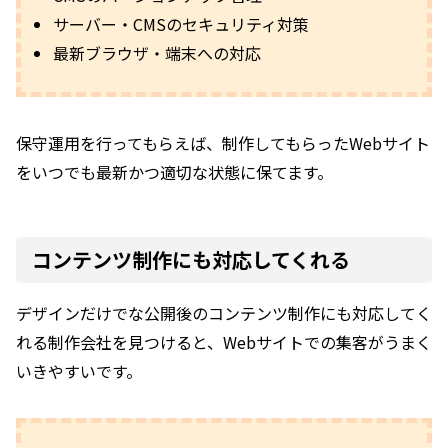
サーバー・CMSのセキュリティ対策
最新ブラウザ・端末への対応
保守運用を行ってもらえば、制作してもらったWebサイト
をいつでも最新かつ適切な状態に保てます。
コンテンツ制作にも対応してくれる
デザインだけでな公開後のコンテンツ制作にも対応してく
れる制作会社を見つけると、Webサイトでの集客がうまく
いきやすいです。