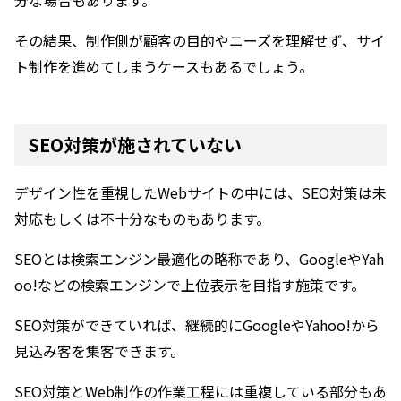
その結果、制作側が顧客の目的やニーズを理解せず、サイ
ト制作を進めてしまうケースもあるでしょう。
SEO対策が施されていない
デザイン性を重視したWebサイトの中には、SEO対策は未
対応もしくは不十分なものもあります。
SEOとは検索エンジン最適化の略称であり、GoogleやYah
oo!などの検索エンジンで上位表示を目指す施策です。
SEO対策ができていれば、継続的にGoogleやYahoo!から
見込み客を集客できます。
SEO対策とWeb制作の作業工程には重複している部分もあ