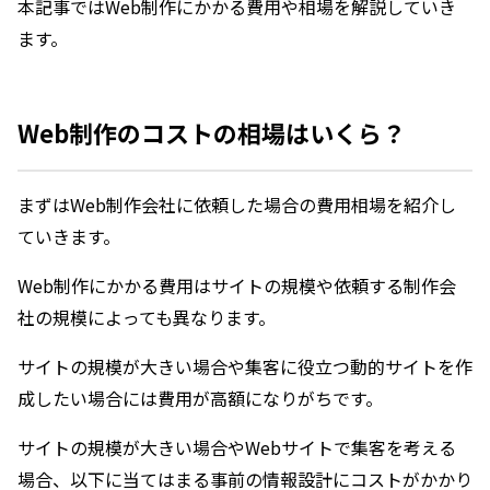
本記事ではWeb制作にかかる費用や相場を解説していき
ます。
Web制作のコストの相場はいくら？
まずはWeb制作会社に依頼した場合の費用相場を紹介し
ていきます。
Web制作にかかる費用はサイトの規模や依頼する制作会
社の規模によっても異なります。
サイトの規模が大きい場合や集客に役立つ動的サイトを作
成したい場合には費用が高額になりがちです。
サイトの規模が大きい場合やWebサイトで集客を考える
場合、以下に当てはまる事前の情報設計にコストがかかり