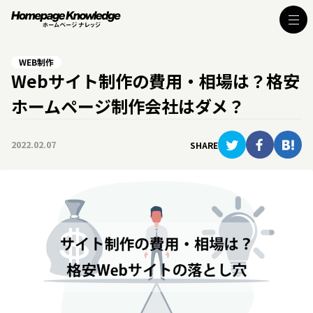
WEB制作
Webサイト制作の費用・相場は？格安
ホームページ制作会社はダメ？
2022.02.07
SHARE