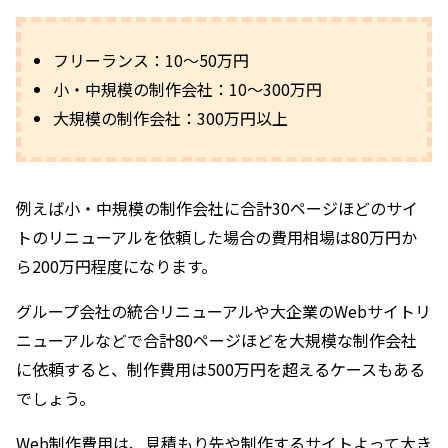
フリーランス：10～50万円
小・中規模の制作会社：10～300万円
大規模の制作会社：300万円以上
例えば小・中規模の制作会社に合計30ページほどのサイ
トのリニューアルを依頼した場合の費用相場は80万円か
ら200万円程度になります。
グループ会社の統合リニューアルや大企業のWebサイトリ
ニューアルなどで合計80ページほどを大規模な制作会社
に依頼すると、制作費用は500万円を超えるケースもある
でしょう。
Web制作費用は、見積もり先や制作するサイトよって大き