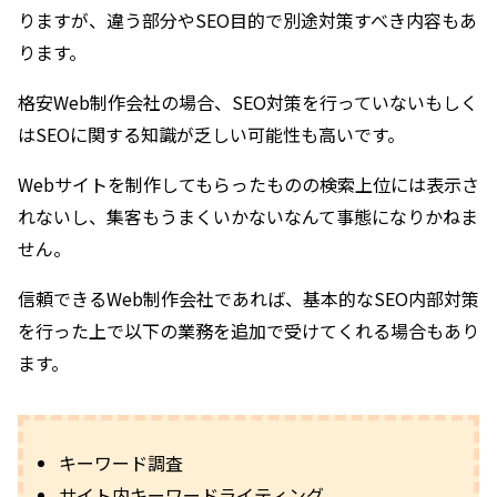
りますが、違う部分やSEO目的で別途対策すべき内容もあ
ります。
格安Web制作会社の場合、SEO対策を行っていないもしく
はSEOに関する知識が乏しい可能性も高いです。
Webサイトを制作してもらったものの検索上位には表示さ
れないし、集客もうまくいかないなんて事態になりかねま
せん。
信頼できるWeb制作会社であれば、基本的なSEO内部対策
を行った上で以下の業務を追加で受けてくれる場合もあり
ます。
キーワード調査
サイト内キーワードライティング