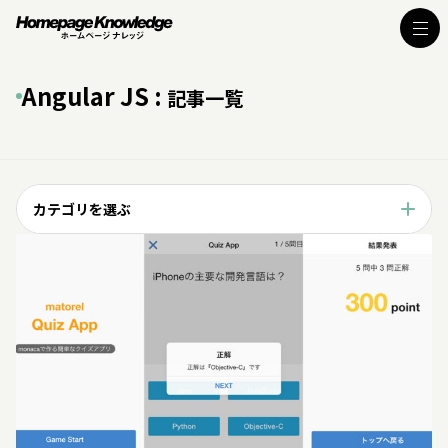
Angular JS :
記事一覧
カテゴリを選ぶ