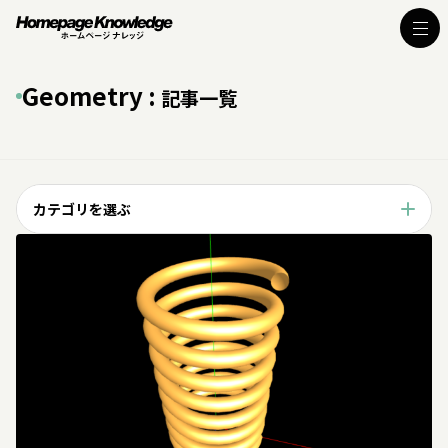
Geometry :
記事一覧
カテゴリを選ぶ