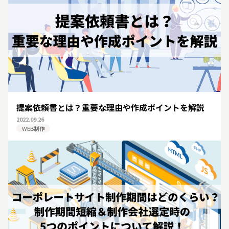
提案依頼書とは？重要な理由や作成ポイントを解説
2022.09.26
WEB制作