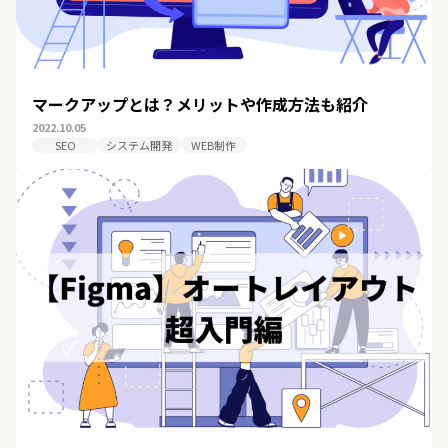
マークアップとは？メリットや作成方法も紹介
2022.10.05
SEO
システム開発
WEB制作