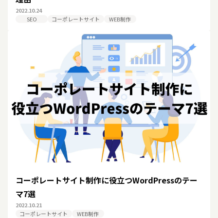
2022.10.24
SEO
コーポレートサイト
WEB制作
コーポレートサイト制作に役立つWordPressのテー
マ7選
2022.10.21
コーポレートサイト
WEB制作