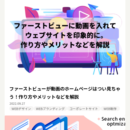
ファーストビューが動画のホームページはつい見ちゃ
う！作り方やメリットなどを解説
2022.09.27
WEBデザイン
WEBブランディング
コーポレートサイト
WEB制作