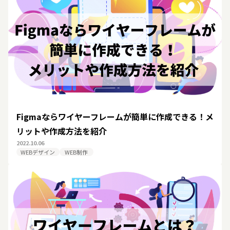
Figmaならワイヤーフレームが簡単に作成できる！メ
リットや作成方法を紹介
2022.10.06
WEBデザイン
WEB制作