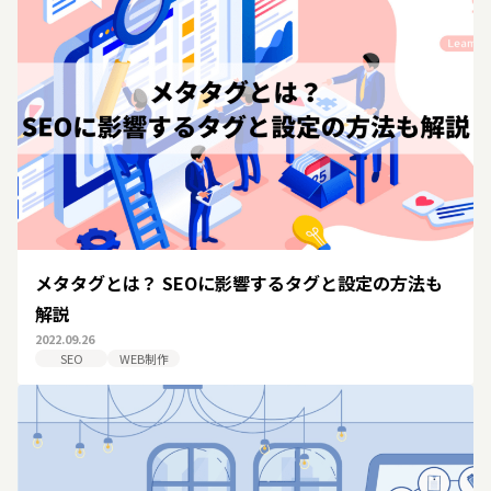
メタタグとは？ SEOに影響するタグと設定の方法も
解説
2022.09.26
SEO
WEB制作