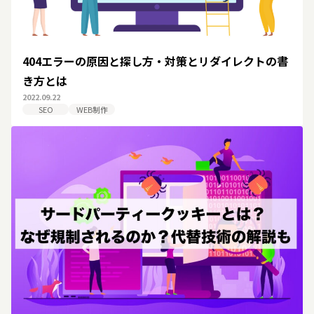
404エラーの原因と探し方・対策とリダイレクトの書
き方とは
2022.09.22
SEO
WEB制作