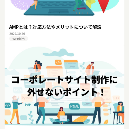
AMPとは？対応方法やメリットについて解説
2022.10.26
WEB制作