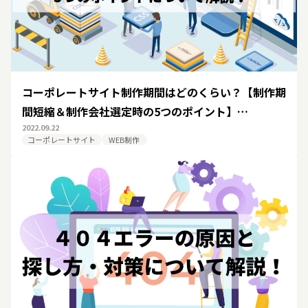
コーポレートサイト制作期間はどのくらい？【制作期
間短縮＆制作会社選定時の5つのポイント】…
2022.09.22
コーポレートサイト
WEB制作