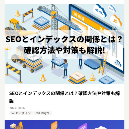
SEOとインデックスの関係とは？確認方法や対策も解
説
2022.10.06
WEBデザイン
WEB制作