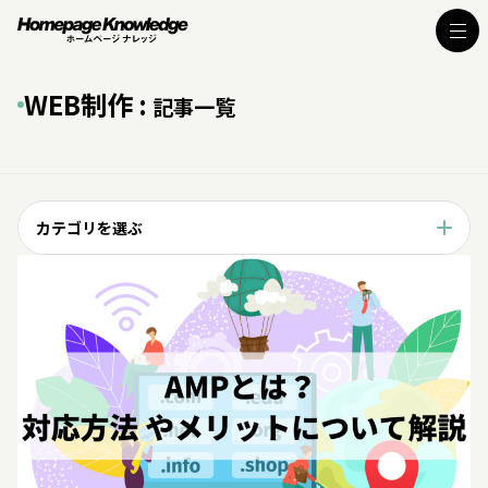
WEB制作 :
記事一覧
カテゴリを選ぶ