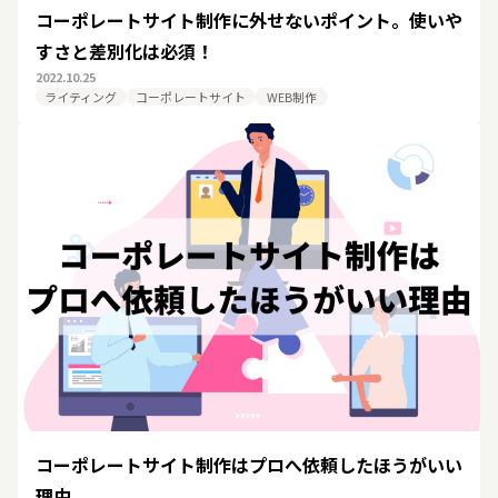
コーポレートサイト制作に外せないポイント。使いや
すさと差別化は必須！
2022.10.25
ライティング
コーポレートサイト
WEB制作
コーポレートサイト制作はプロへ依頼したほうがいい
理由