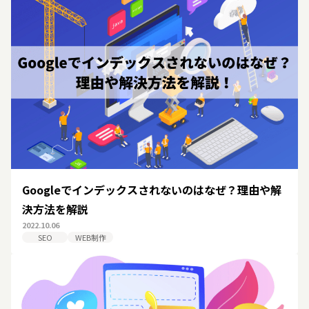
Googleでインデックスされないのはなぜ？理由や解
決方法を解説
2022.10.06
SEO
WEB制作