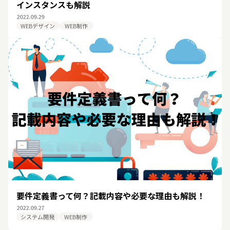
インスタンスも解説
2022.09.29
WEBデザイン
WEB制作
要件定義書って何？記載内容や必要な理由も解説！
2022.09.27
システム開発
WEB制作