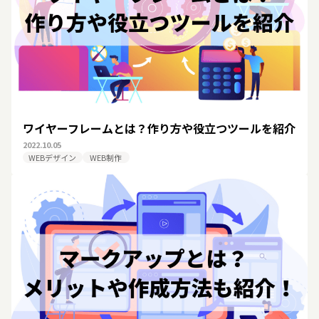
ワイヤーフレームとは？作り方や役立つツールを紹介
2022.10.05
WEBデザイン
WEB制作