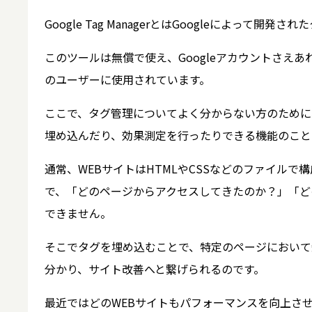
Google Tag ManagerとはGoogleによっ
このツールは無償で使え、Googleアカウントさえ
のユーザーに使用されています。
ここで、タグ管理についてよく分からない方のために
埋め込んだり、効果測定を行ったりできる機能のこと
通常、WEBサイトはHTMLやCSSなどのファイル
で、「どのページからアクセスしてきたのか？」「ど
できません。
そこでタグを埋め込むことで、特定のページにおいて
分かり、サイト改善へと繋げられるのです。
最近ではどのWEBサイトもパフォーマンスを向上さ