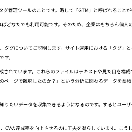
て開発されたタグ管理ツールのことです。略して「GTM」と呼ばれること
あればどなたでも利用可能です。そのため、企業はもちろん個人
、タグについてご説明します。サイト運用における「タグ」と
です。
で構成されています。これらのファイルはテキストや見た目を構成
のページで離脱したのか？」という分析に関わるデータを蓄積
知りたいデータを収集できるようになるのです。するとユーザ
せ、CVの達成率を向上させるのに工夫を凝らしています。こう