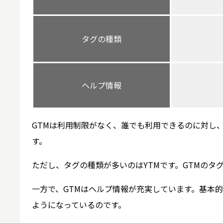
タグの種類
ヘルプ情報
GTMは利用制限がなく、誰でも利用できるのに対し、
す。
ただし、タグの種類が多いのはYTMです。GTMのタグ
一方で、GTMはヘルプ情報が充実しています。基本
ようになっているのです。