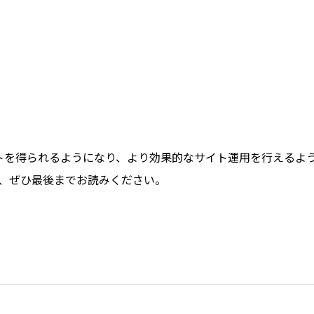
々なメリットを得られるようになり、より効果的なサイト運用を行えるよ
、ぜひ最後までお読みください。