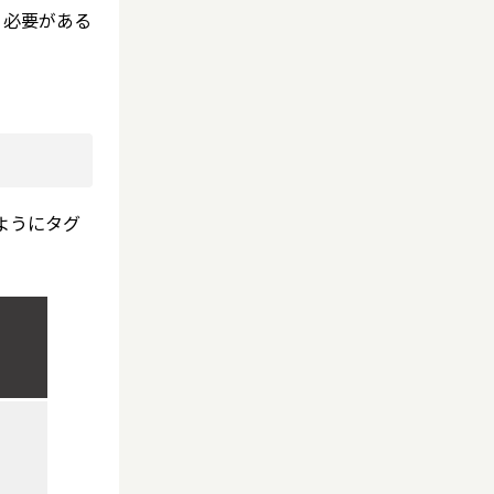
う必要がある
じようにタグ