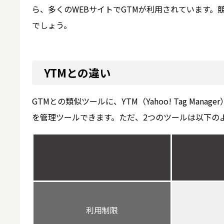
ら、多くのWEBサイトでGTMが利用されています
でしょう。
YTMとの違い
GTMとの類似ツールに、YTM（Yahoo! Tag Man
を管理ツールできます。ただ、2つのツールは以下の
利用制限