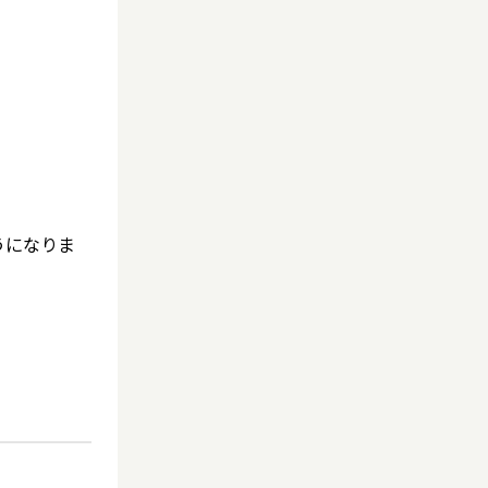
うになりま