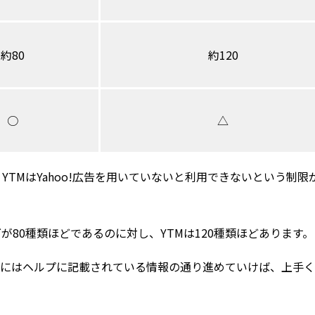
約80
約120
○
△
YTMはYahoo!広告を用いていないと利用できないという制限
が80種類ほどであるのに対し、YTMは120種類ほどあります。
的にはヘルプに記載されている情報の通り進めていけば、上手