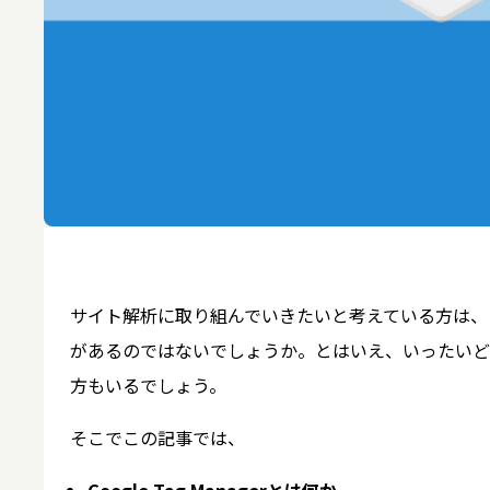
サイト解析に取り組んでいきたいと考えている方は、「Goo
があるのではないでしょうか。とはいえ、いったいど
方もいるでしょう。
そこでこの記事では、