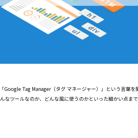
gle Tag Manager（タグ マネージャー）」という言葉
んなツールなのか、どんな風に使うのかといった細かい点まで