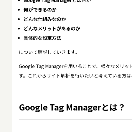
Google Tag Managerとは何か
何ができるのか
どんな仕組みなのか
どんなメリットがあるのか
具体的な設定方法
について解説し
ていきます。
Google Tag Managerを用いることで、様
す。これからサイト解析を行いたいと考えている方は
Google Tag Managerとは？