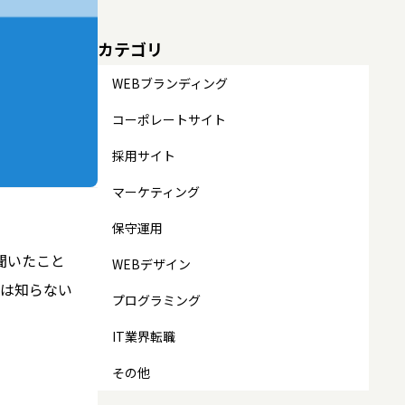
カテゴリ
WEBブランディング
コーポレートサイト
採用サイト
マーケティング
保守運用
を聞いたこと
WEBデザイン
は知らない
プログラミング
IT業界転職
その他