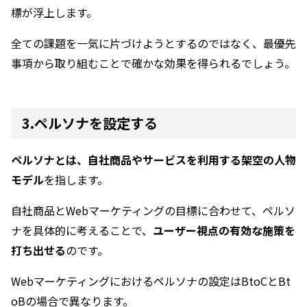
標が浮上します。
全ての課題を一気に片づけようとするのではなく、最優先
事項から取り組むことで確かな効果を得られるでしょう。
3.ペルソナを設定する
ペルソナとは、自社商品やサービスを利用する架空の人物
モデル
を指します。
自社商品とWebマーケティングの目標に合わせて、ペルソ
ナを具体的に考えることで、
ユーザー視点の有効な施策を
打ち出せる
のです。
Webマーケティングにおけるペルソナの設定はBtoCとBt
oBの場合で異なります。