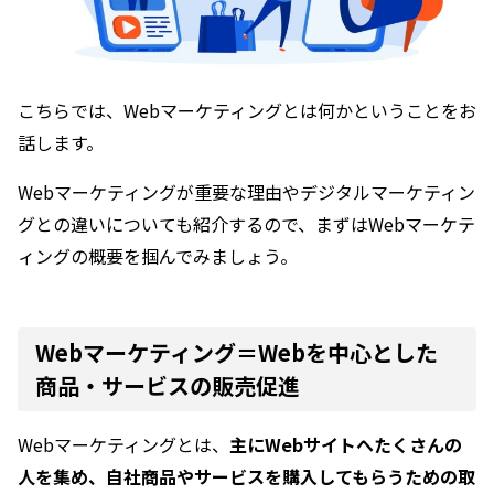
こちらでは、Webマーケティングとは何かということをお
話します。
Webマーケティングが重要な理由やデジタルマーケティン
グとの違いについても紹介するので、まずはWebマーケテ
ィングの概要を掴んでみましょう。
Webマーケティング＝Webを中心とした
商品・サービスの販売促進
Webマーケティングとは、
主にWebサイトへたくさんの
人を集め、自社商品やサービスを購入してもらうための取