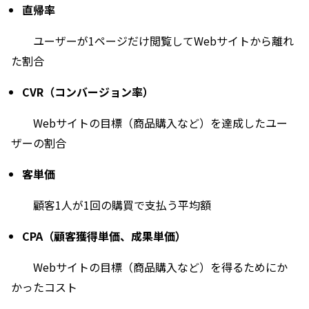
直帰率
ユーザーが1ページだけ閲覧してWebサイトから離れ
た割合
CVR（コンバージョン率）
Webサイトの目標（商品購入など）を達成したユー
ザーの割合
客単価
顧客1人が1回の購買で支払う平均額
CPA（顧客獲得単価、成果単価）
Webサイトの目標（商品購入など）を得るためにか
かったコスト