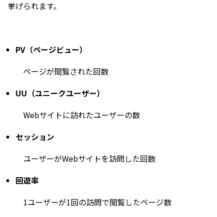
挙げられます。
PV（ページビュー）
ページが閲覧された回数
UU（ユニークユーザー）
Webサイトに訪れたユーザーの数
セッション
ユーザーがWebサイトを訪問した回数
回遊率
1ユーザーが1回の訪問で閲覧したページ数