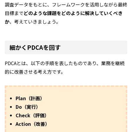
調査データをもとに、フレームワークを活用しながら最終
目標まで
どのような課題をどのように解決していくべき
か
、考えていきましょう。
細かくPDCAを回す
PDCAとは、以下の手順を表したものであり、業務を継続
的に改善させる考え方です。
Plan（計画）
Do（実行）
Check（評価）
Action（改善）