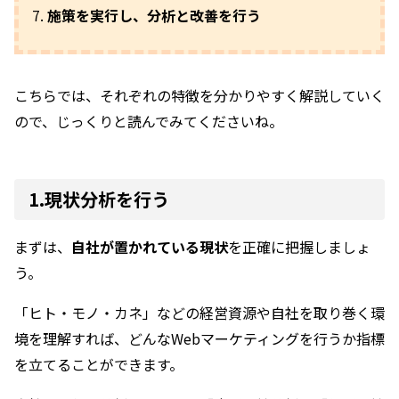
施策を実行し、分析と改善を行う
こちらでは、それぞれの特徴を分かりやすく解説していく
ので、じっくりと読んでみてくださいね。
1.現状分析を行う
まずは、
自社が置かれている現状
を正確に把握しましょ
う。
「ヒト・モノ・カネ」などの経営資源や自社を取り巻く環
境を理解すれば、どんなWebマーケティングを行うか指標
を立てることができます。