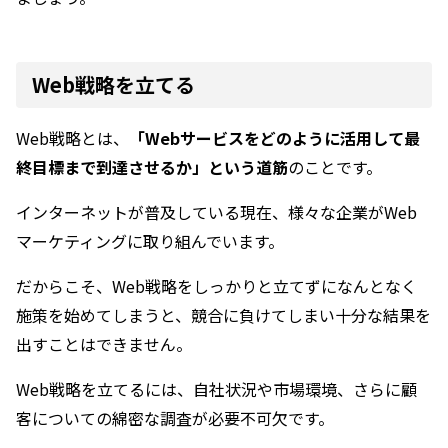
Web戦略を立てる
Web戦略とは、
「Webサービスをどのように活用して最
終目標まで到達させるか」という道筋
のことです。
インターネットが普及している現在、様々な企業がWeb
マーケティングに取り組んでいます。
だからこそ、Web戦略をしっかりと立てずになんとなく
施策を始めてしまうと、競合に負けてしまい十分な結果を
出すことはできません。
Web戦略を立てるには、自社状況や市場環境、さらに顧
客についての綿密な調査が必要不可欠です。