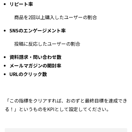
リピート率
商品を2回以上購入したユーザーの割合
SNSのエンゲージメント率
投稿に反応したユーザーの割合
資料請求・問い合わせ数
メールマガジンの開封率
URLのクリック数
「この指標をクリアすれば、おのずと最終目標を達成でき
る！」というものをKPIとして設定してください。