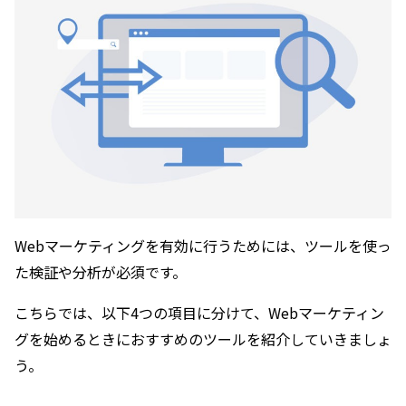
Webマーケティングを有効に行うためには、ツールを使っ
た検証や分析が必須です。
こちらでは、以下4つの項目に分けて、Webマーケティン
グを始めるときにおすすめのツールを紹介していきましょ
う。