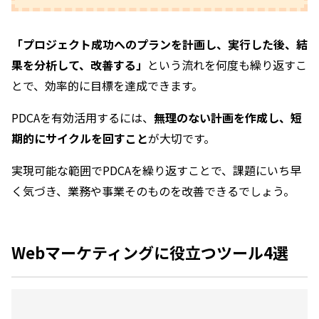
「プロジェクト成功へのプランを計画し、実行した後、結
果を分析して、改善する」
という流れを何度も繰り返すこ
とで、効率的に目標を達成できます。
PDCAを有効活用するには、
無理のない計画を作成し、短
期的にサイクルを回すこと
が大切です。
実現可能な範囲でPDCAを繰り返すことで、課題にいち早
く気づき、業務や事業そのものを改善できるでしょう。
Webマーケティングに役立つツール4選