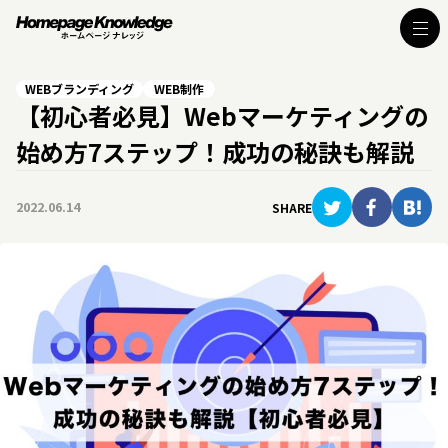
WEBブランディング
WEB制作
【初心者必見】Webマーケティングの
始め方7ステップ！成功の秘訣も解説
2022.06.14
SHARE