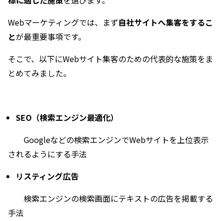
Webマーケティングでは、まず
自社サイトへ集客をするこ
と
が最重要事項です。
そこで、以下にWebサイト集客のための代表的な施策をま
とめてみました。
SEO（検索エンジン最適化）
Googleなどの検索エンジンでWebサイトを上位表示
されるようにする手法
リスティング広告
検索エンジンの検索画面にテキストの広告を掲載する
手法