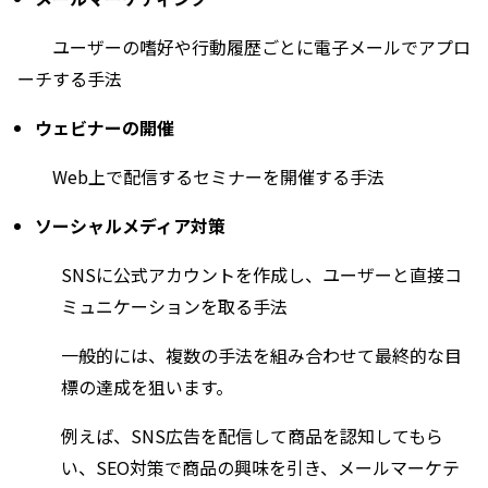
ユーザーの嗜好や行動履歴ごとに電子メールでアプロ
ーチする手法
ウェビナーの開催
Web上で配信するセミナーを開催する手法
ソーシャルメディア対策
SNSに公式アカウントを作成し、ユーザーと直接コ
ミュニケーションを取る手法
一般的には、複数の手法を組み合わせて最終的な目
標の達成を狙います。
例えば、SNS広告を配信して商品を認知してもら
い、SEO対策で商品の興味を引き、メールマーケテ