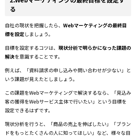
る
自社の現状を把握したら、
Webマーケティングの最終目
標を設定
しましょう。
目標を設定するコツは、
現状分析で明らかになった課題の
解決
を意識することです。
例えば、「資料請求の申し込みや問い合わせが少ない」と
いう課題が見えたとしましょう。
この課題をWebマーケティングで解決するなら、「見込み
客の獲得をWebサービス主体で行いたい」という目標を
設定できるはずです。
現状分析を行うと、「商品の売上を伸ばしたい」「ブラン
ドをもっとたくさんの人に知ってほしい」など、様々な目