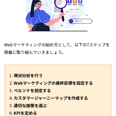
Webマーケティングの始め方として、以下の7ステップを
順番に取り組んでいきましょう。
現状分析を行う
Webマーケティングの最終目標を設定する
ペルソナを設定する
カスタマージャーニーマップを作成する
適切な施策を選ぶ
KPIを定める