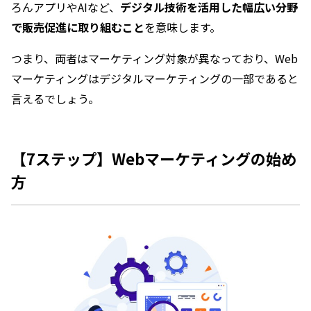
ろんアプリやAIなど、
デジタル技術を活用した幅広い分野
で販売促進に取り組むこと
を意味します。
つまり、両者はマーケティング対象が異なっており、Web
マーケティングはデジタルマーケティングの一部であると
言えるでしょう。
【7ステップ】Webマーケティングの始め
方