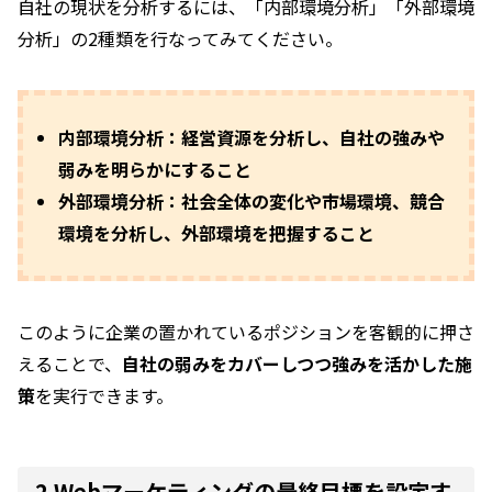
自社の現状を分析するには、「内部環境分析」「外部環境
分析」の2種類を行なってみてください。
内部環境分析：経営資源を分析し、自社の強みや
弱みを明らかにすること
外部環境分析：社会全体の変化や市場環境、競合
環境を分析し、外部環境を把握すること
このように企業の置かれているポジションを客観的に押さ
えることで、
自社の弱みをカバーしつつ強みを活かした施
策
を実行できます。
2.Webマーケティングの最終目標を設定す