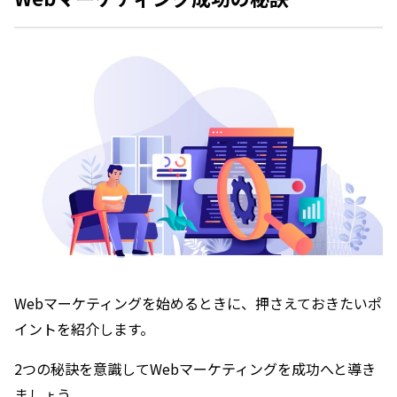
Webマーケティングを始めるときに、押さえておきたいポ
イントを紹介します。
2つの秘訣を意識してWebマーケティングを成功へと導き
ましょう。