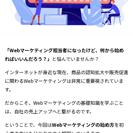
「Webマーケティング担当者になったけど、何から始め
ればいいんだろう？」
と悩んでいませんか？
インターネットが身近な現在、商品の認知拡大や販売促進
に関わるWebマーケティングは非常に重要視されていま
す。
だからこそ、Webマーケティングの基礎知識を学ぶこと
は、自社の売上アップへと繋がるのです。
ということで、今回は
Webマーケティングの始め方
を初