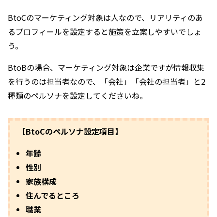
BtoCのマーケティング対象は人なので、リアリティのあ
るプロフィールを設定すると施策を立案しやすいでしょ
う。
BtoBの場合、マーケティング対象は企業ですが情報収集
を行うのは担当者なので、「会社」「会社の担当者」と2
種類のペルソナを設定してくださいね。
【BtoCのペルソナ設定項目】
年齢
性別
家族構成
住んでるところ
職業