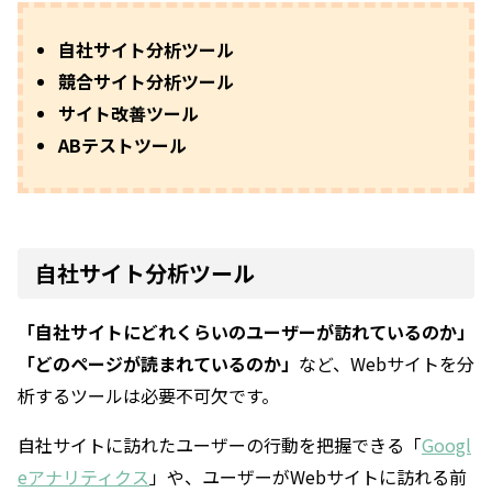
自社サイト分析ツール
競合サイト分析ツール
サイト改善ツール
ABテストツール
自社サイト分析ツール
「自社サイトにどれくらいのユーザーが訪れているのか」
「どのページが読まれているのか」
など、Webサイトを分
析するツールは必要不可欠です。
自社サイトに訪れたユーザーの行動を把握できる「
Googl
eアナリティクス
」や、ユーザーがWebサイトに訪れる前