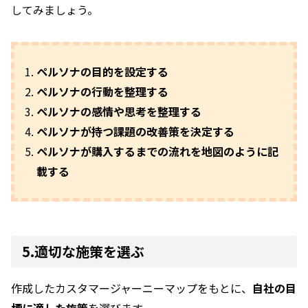
してみましょう。
ペルソナの目的を設定する
ペルソナの行動を整理する
ペルソナの感情や思考を整理する
ペルソナが持つ課題の改善策を決定する
ペルソナが購入するまでの流れを地図のように記
載する
5.適切な施策を選ぶ
作成したカスタマージャーニーマップをもとに、
自社の目
標に適した施策
を選びます。