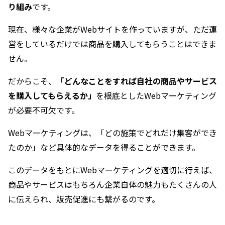
り組み
です。
現在、様々な企業がWebサイトを作っていますが、ただ運
営をしているだけでは商品を購入してもらうことはできま
せん。
だからこそ、
「どんなことをすれば自社の商品やサービス
を購入してもらえるか」
を根底としたWebマーケティング
が必要不可欠です。
Webマーケティングは、「どの施策でどれだけ集客ができ
たのか」など具体的なデータを得ることができます。
このデータをもとにWebマーケティングを適切に行えば、
商品やサービスはもちろん企業自体の魅力もたくさんの人
に伝えられ、販売促進にも繋がるのです。