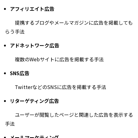
アフィリエイト広告
提携するブログやメールマガジンに広告を掲載しても
らう手法
アドネットワーク広告
複数のWebサイトに広告を掲載する手法
SNS広告
TwitterなどのSNSに広告を掲載する手法
リターゲティング広告
ユーザーが閲覧したページと関連した広告を表示する
手法
メールマーケティング