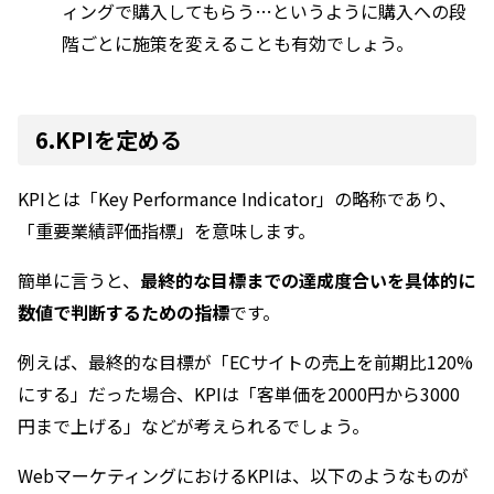
ィングで購入してもらう…というように購入への段
階ごとに施策を変えることも有効でしょう。
6.KPIを定める
KPIとは「Key Performance Indicator」の略称であり、
「重要業績評価指標」を意味します。
簡単に言うと、
最終的な目標までの達成度合いを具体的に
数値で判断するための指標
です。
例えば、最終的な目標が「ECサイトの売上を前期比120%
にする」だった場合、KPIは「客単価を2000円から3000
円まで上げる」などが考えられるでしょう。
WebマーケティングにおけるKPIは、以下のようなものが