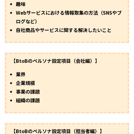
趣味
Webサービスにおける情報取集の方法（SNSやブ
ログなど）
自社商品やサービスに関する解決したいこと
【BtoBのペルソナ設定項目（会社編）】
業界
企業規模
事業の課題
組織の課題
【BtoBのペルソナ設定項目（担当者編）】