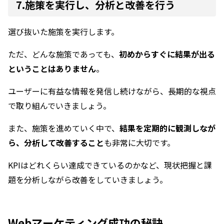
7.施策を実行し、分析と改善を行う
選び抜いた施策を実行します。
ただ、どんな施策であっても、
初めからすぐに結果が出る
ということはありません
。
ユーザーに有益な情報を発信し続けながら、長期的な視点
で取り組んでいきましょう。
また、施策を進めていく中で、
結果を定期的に観測しなが
ら、分析して改善すること
も非常に大切です。
KPIはどれくらい達成できているのかなど、現状把握と課
題を分析しながら改善をしていきましょう。
Webマーケティング成功の秘訣