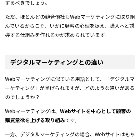
するべきでしょう。
ただ、ほとんどの競合他社もWebマーケティングに取り組
んでいるからこそ、いかに顧客の心理を捉え、購入へと誘
導する仕組みを作れるかが求められています。
デジタルマーケティングとの違い
Webマーケティングに似ている用語として、「デジタルマ
ーケティング」が挙げられますが、どのような違いがある
のでしょうか？
Webマーケティングは、
Webサイトを中心として顧客の
購買意欲を上げる取り組み
です。
一方、デジタルマーケティングの場合、Webサイトはもち