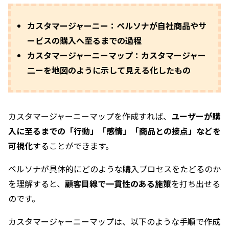
カスタマージャーニー：ペルソナが自社商品やサ
ービスの購入へ至るまでの過程
カスタマージャーニーマップ：カスタマージャー
二ーを地図のように示して見える化したもの
カスタマージャーニーマップを作成すれば、
ユーザーが購
入に至るまでの「行動」「感情」「商品との接点」などを
可視化
することができます。
ペルソナが具体的にどのような購入プロセスをたどるのか
を理解すると、
顧客目線で一貫性のある施策
を打ち出せる
のです。
カスタマージャーニーマップは、以下のような手順で作成