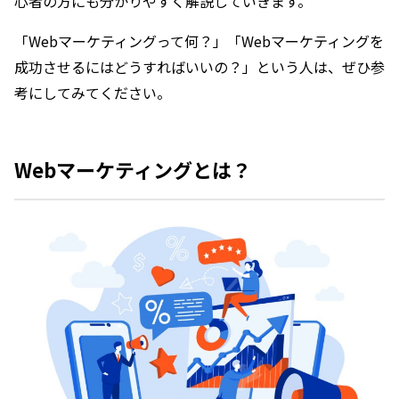
心者の方にも分かりやすく解説していきます。
「Webマーケティングって何？」「Webマーケティングを
成功させるにはどうすればいいの？」という人は、ぜひ参
考にしてみてください。
Webマーケティングとは？