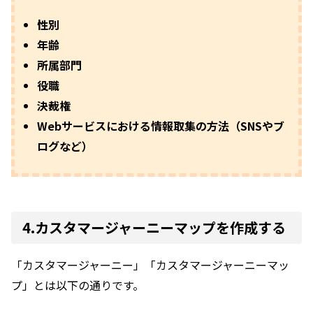
性別
年齢
所属部門
役職
決裁権
Webサービスにおける情報取集の方法（SNSやブ
ログなど）
4.カスタマージャーニーマップを作成する
「カスタマージャーニー」「カスタマージャーニーマッ
プ」とは以下の通りです。