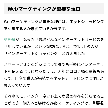
Webマーケティングが重要な理由
Webマーケティングが重要な理由は、
ネットショッピング
を利用する人が増えているから
です。
総務省
が行なった「普段どんなインターネットサービスを
利用しているか」という調査によると、7割以上の人が
「インターネットショッピング」と答えました。
スマートフォンの普及によって誰でも手軽にインターネッ
トを使えるようになったうえ、近年はコロナ禍の影響もあ
って、自宅で購入が完結するネットショッピングに注目が
集まっています。
それゆえに、インターネット上で商品の存在を知らせるこ
とができ、購入へと導けるWebマーケティングは、重要視