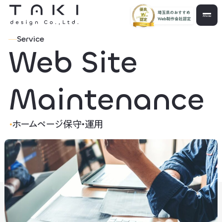
Menu
Service
Web Site
Maintenance
ホームページ保守・運用