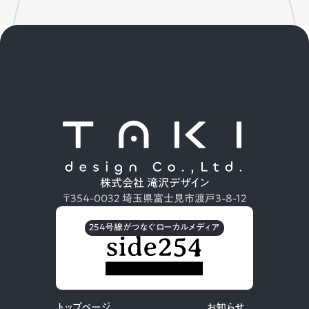
株式会社 滝沢デザイン
〒354-0032 埼玉県富士見市渡戸3-8-12
254号線がつなぐローカルメディア
トップページ
お知らせ