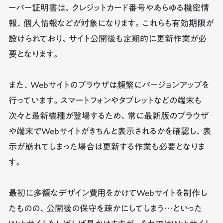
ーバー証明書は、クレジットカード番号やあらゆる機密情
報、個人情報などが対象になります。これらも有効期限が
設けられており、サイト公開後も定期的に更新作業が必
要となります。
また、Webサイトのブラウザは頻繁にバージョンアップを
行っています。スマートフォンやタブレットなどの端末も
次々と最新機種が登場するため、常に最新版のブラウザ
や端末でWebサイトがきちんと表示されるかを確認し、表
示が崩れてしまった場合は更新する作業も必要となりま
す。
最初に多額なデザイン費用をかけてWebサイトを制作し
たものの、公開後の保守を疎かにしてしまう…といった