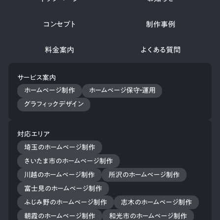
コンセプト
制作事例
料金案内
よくある質問
サービス案内
ホームページ制作
ホームページ保守・運用
グラフィックデザイン
対応エリア
埼玉のホームページ制作
さいたま市のホームページ制作
川越のホームページ制作
所沢のホームページ制作
富士見のホームページ制作
ふじみ野のホームページ制作
志木のホームページ制作
朝霞のホームページ制作
和光市のホームページ制作