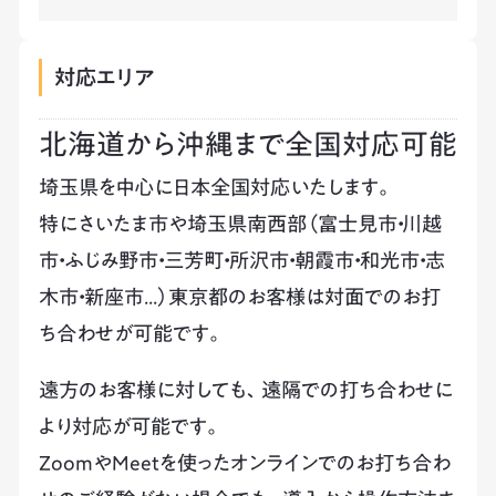
対応エリア
北海道から沖縄まで全国対応可能
埼玉県を中心に日本全国対応いたします。
特にさいたま市や埼玉県南西部（富士見市・川越
市・ふじみ野市・三芳町・所沢市・朝霞市・和光市・志
木市・新座市...）東京都のお客様は対面でのお打
ち合わせが可能です。
遠方のお客様に対しても、遠隔での打ち合わせに
より対応が可能です。
ZoomやMeetを使ったオンラインでのお打ち合わ