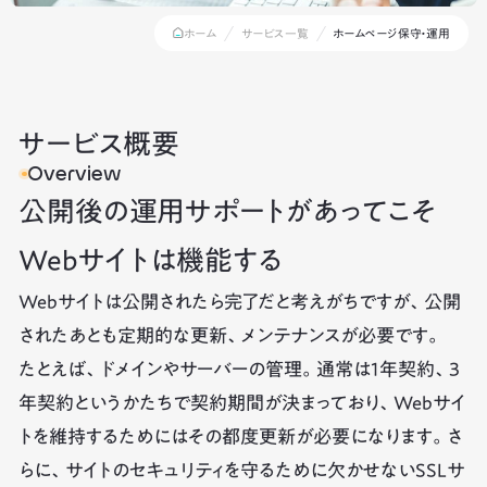
ホーム
サービス一覧
ホームページ保守・運用
サービス概要
Overview
公開後の運用サポートがあってこそ
Webサイトは機能する
Webサイトは公開されたら完了だと考えがちですが、公開
されたあとも定期的な更新、メンテナンスが必要です。
たとえば、ドメインやサーバーの管理。通常は1年契約、3
年契約というかたちで契約期間が決まっており、Webサイ
トを維持するためにはその都度更新が必要になります。さ
らに、サイトのセキュリティを守るために欠かせないSSLサ