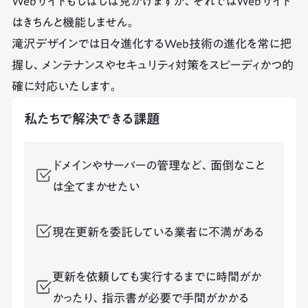
Webサイトもしばしば見かけますが、それではWebサイト
はきちんと機能しません。
滝沢デザインでは日々進化するWeb技術の進化を常に把
握し、メンテナンスやセキュリティ対策をスピーディかつ的
確に対応いたします。
私たちで解決できる課題
ドメインやサーバーの管理など、面倒なこと
は全てまかせたい
現在更新を委託している業者に不満がある
更新を依頼しても実行するまでに時間がか
かったり、指示書が必要で手間がかかる