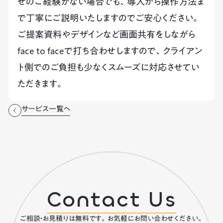
せのご経験がない場合でも、導入から操作方法ま
で丁寧にご説明いたしますのでご安心ください。
ご提案資料やデザインなど画面共有をしながら
face to faceで打ち合わせしますので、クライアン
ト側でのご負担も少なくスムーズに対応させてい
ただきます。
サービス一覧へ
Contact Us
ご相談・お見積りは無料です。お気軽にお問い合わせください。